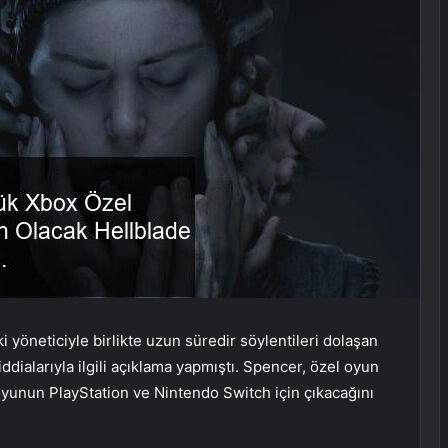
 yöneticiyle birlikte uzun süredir söylentileri dolaşan
iddialarıyla ilgili açıklama yapmıştı. Spencer, özel oyun
yunun PlayStation ve Nintendo Switch için çıkacağını