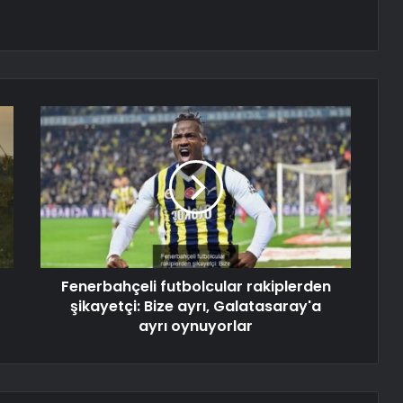
Fenerbahçeli futbolcular rakiplerden
şikayetçi: Bize ayrı, Galatasaray'a
ayrı oynuyorlar