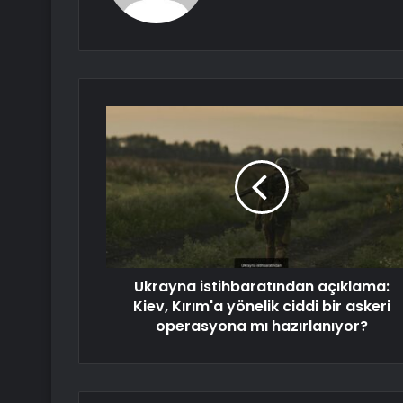
Ukrayna istihbaratından açıklama:
Kiev, Kırım'a yönelik ciddi bir askeri
operasyona mı hazırlanıyor?