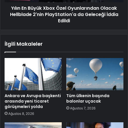
Yılın En Büyük Xbox Özel Oyunlarından Olacak
Hellblade 2'nin PlayStation'a da Geleceği İddia
Edildi
İlgili Makaleler
Ankara ve Avrupa başkenti
Tüm ülkenin başında
arasında yeni ticaret
balonlar uçacak
görüşmeleri yolda
Ağustos 7, 2026
Ağustos 8, 2026