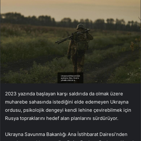
2023 yazında başlayan karşı saldırıda da olmak üzere
muharebe sahasında istediğini elde edemeyen Ukrayna
ordusu, psikolojik dengeyi kendi lehine çevirebilmek için
Rusya topraklarını hedef alan planlarını sürdürüyor.
Ukrayna Savunma Bakanlığı Ana İstihbarat Dairesi’nden