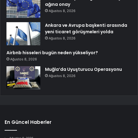
ağına onay
Ağustos 8, 2026
Ankara ve Avrupa başkenti arasında
yeni ticaret görüşmeleri yolda
Ağustos 8, 2026
Airbnb hisseleri bugün neden yükseliyor?
Ağustos 8, 2026
Muğla’da Uyuşturucu Operasyonu
Ağustos 8, 2026
En Güncel Haberler
Ağustos 9, 2026