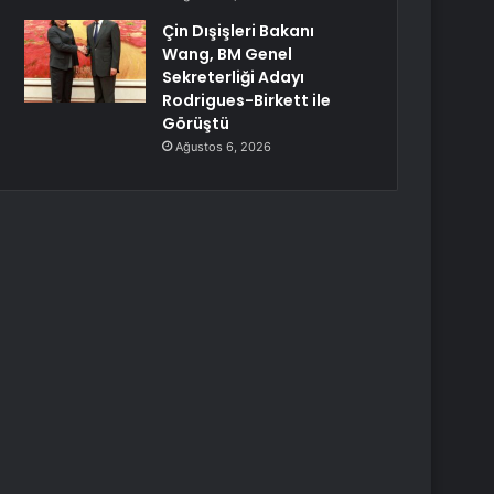
Çin Dışişleri Bakanı
Wang, BM Genel
Sekreterliği Adayı
Rodrigues-Birkett ile
Görüştü
Ağustos 6, 2026