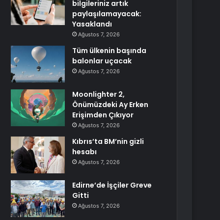
bilgileriniz artık
paylaşılamayacak:
Yasaklandı
Ağustos 7, 2026
Tüm ülkenin başında
balonlar uçacak
Ağustos 7, 2026
Moonlighter 2,
Önümüzdeki Ay Erken
Erişimden Çıkıyor
Ağustos 7, 2026
Kıbrıs’ta BM’nin gizli
hesabı
Ağustos 7, 2026
Edirne’de İşçiler Greve
Gitti
Ağustos 7, 2026