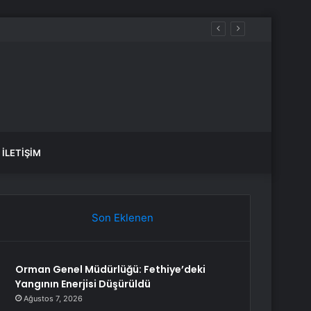
İLETIŞIM
Son Eklenen
Orman Genel Müdürlüğü: Fethiye’deki
Yangının Enerjisi Düşürüldü
Ağustos 7, 2026