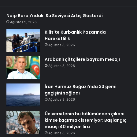
Naip Barajı’ndaki Su Seviyesi Artış Gösterdi
Ağustos 9, 2026
Kilis’te Kurbanlık Pazarında
Hareketlilik
Ağustos 8, 2026
Arabanlı çiftçilere bayram mesajı
Ağustos 8, 2026
İran Hürmüz Boğazı’nda 33 gemi
geçişini sağladı
Ağustos 8, 2026
Üniversitenin bu bölümünden çıkanı
kimse kaçırmak istemiyor: Başlangıç
maaşı 40 milyon lira
Ağustos 8, 2026