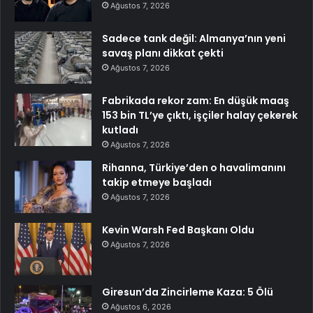
Ağustos 7, 2026
Sadece tank değil: Almanya’nın yeni
savaş planı dikkat çekti
Ağustos 7, 2026
Fabrikada rekor zam: En düşük maaş
153 bin TL’ye çıktı, işçiler halay çekerek
kutladı
Ağustos 7, 2026
Rihanna, Türkiye’den o havalimanını
takip etmeye başladı
Ağustos 7, 2026
Kevin Warsh Fed Başkanı Oldu
Ağustos 7, 2026
Giresun’da Zincirleme Kaza: 5 Ölü
Ağustos 6, 2026