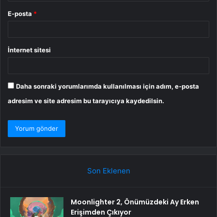
E-posta
*
İnternet sitesi
Daha sonraki yorumlarımda kullanılması için adım, e-posta
adresim ve site adresim bu tarayıcıya kaydedilsin.
Son Eklenen
Moonlighter 2, Önümüzdeki Ay Erken
Erişimden Çıkıyor