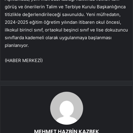
görüş ve önerilerin Talim ve Terbiye Kurulu Başkanlığınca
titizlikle değerlendirileceği savunuldu. Yeni müfredatın,
2024-2025 eğitim öğretim yılından itibaren okul öncesi,
ilkokul birinci sınıf, ortaokul beşinci sınıf ve lise dokuzuncu
sınıflarda kademeli olarak uygulanmaya başlanması
planlanıyor.
(HABER MERKEZİ)
MEHMET HAZBİN KAZBEK