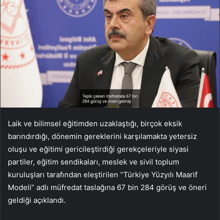
Laik ve bilimsel eğitimden uzaklaştığı, birçok eksik
barındırdığı, dönemin gereklerini karşılamakta yetersiz
oluşu ve eğitimi gericileştirdiği gerekçeleriyle siyasi
partiler, eğitim sendikaları, meslek ve sivil toplum
kuruluşları tarafından eleştirilen “Türkiye Yüzyılı Maarif
Modeli” adlı müfredat taslağına 67 bin 284 görüş ve öneri
geldiği açıklandı.