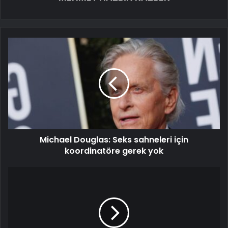
Michael Douglas: Seks sahneleri için
koordinatöre gerek yok