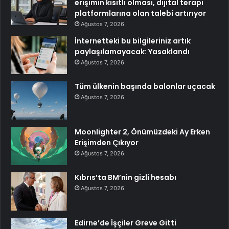
erişimin kısıtlı olması, dijital terapi
platformlarına olan talebi artırıyor
Ağustos 7, 2026
İnternetteki bu bilgileriniz artık
paylaşılamayacak: Yasaklandı
Ağustos 7, 2026
Tüm ülkenin başında balonlar uçacak
Ağustos 7, 2026
Moonlighter 2, Önümüzdeki Ay Erken
Erişimden Çıkıyor
Ağustos 7, 2026
Kıbrıs’ta BM’nin gizli hesabı
Ağustos 7, 2026
Edirne’de İşçiler Greve Gitti