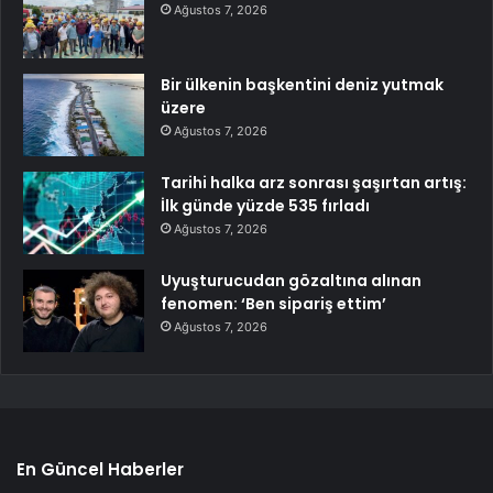
Ağustos 7, 2026
Bir ülkenin başkentini deniz yutmak
üzere
Ağustos 7, 2026
Tarihi halka arz sonrası şaşırtan artış:
İlk günde yüzde 535 fırladı
Ağustos 7, 2026
Uyuşturucudan gözaltına alınan
fenomen: ‘Ben sipariş ettim’
Ağustos 7, 2026
En Güncel Haberler