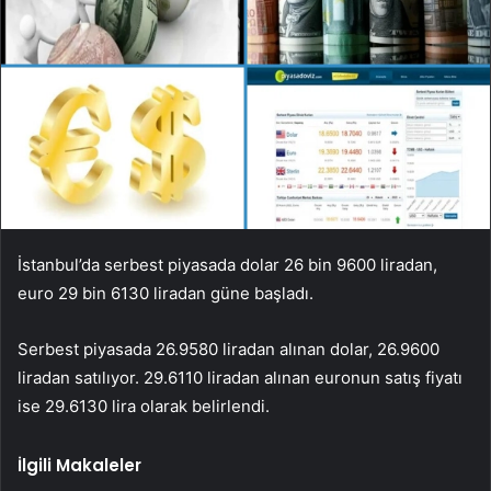
İstanbul’da serbest piyasada dolar 26 bin 9600 liradan,
euro 29 bin 6130 liradan güne başladı.
Serbest piyasada 26.9580 liradan alınan dolar, 26.9600
liradan satılıyor. 29.6110 liradan alınan euronun satış fiyatı
ise 29.6130 lira olarak belirlendi.
İlgili Makaleler