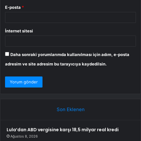
E-posta
*
İnternet sitesi
Daha sonraki yorumlarımda kullanılması için adım, e-posta
adresim ve site adresim bu tarayıcıya kaydedilsin.
Son Eklenen
Lula’dan ABD vergisine karşı 18,5 milyar real kredi
Ağustos 8, 2026