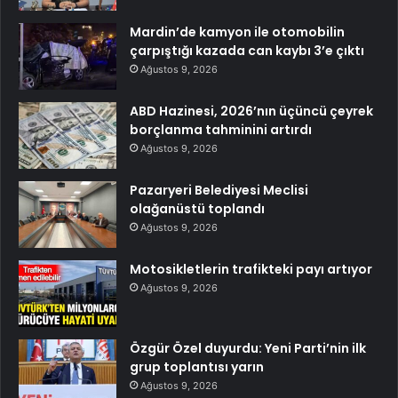
Mardin’de kamyon ile otomobilin
çarpıştığı kazada can kaybı 3’e çıktı
Ağustos 9, 2026
ABD Hazinesi, 2026’nın üçüncü çeyrek
borçlanma tahminini artırdı
Ağustos 9, 2026
Pazaryeri Belediyesi Meclisi
olağanüstü toplandı
Ağustos 9, 2026
Motosikletlerin trafikteki payı artıyor
Ağustos 9, 2026
Özgür Özel duyurdu: Yeni Parti’nin ilk
grup toplantısı yarın
Ağustos 9, 2026