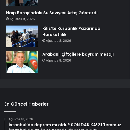
Naip Barajı’ndaki Su Seviyesi Artış Gösterdi
Ağustos 9, 2026
Kilis’te Kurbanlık Pazarında
Hareketlilik
Ağustos 8, 2026
Arabanlı çiftçilere bayram mesajı
Ağustos 8, 2026
En Güncel Haberler
Ağustos 10, 2026
İstanbul’da deprem mi oldu? SON DAKİKA! 31 Temmuz