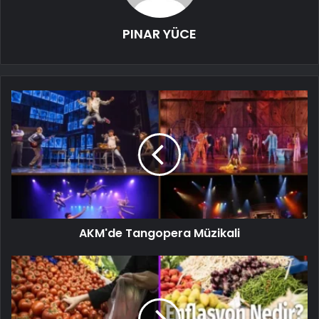
PINAR YÜCE
AKM'de Tangopera Müzikali