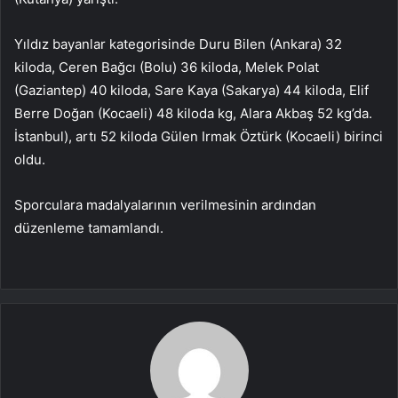
Yıldız bayanlar kategorisinde Duru Bilen (Ankara) 32
kiloda, Ceren Bağcı (Bolu) 36 kiloda, Melek Polat
(Gaziantep) 40 kiloda, Sare Kaya (Sakarya) 44 kiloda, Elif
Berre Doğan (Kocaeli) 48 kiloda kg, Alara Akbaş 52 kg’da.
İstanbul), artı 52 kiloda Gülen Irmak Öztürk (Kocaeli) birinci
oldu.
Sporculara madalyalarının verilmesinin ardından
düzenleme tamamlandı.