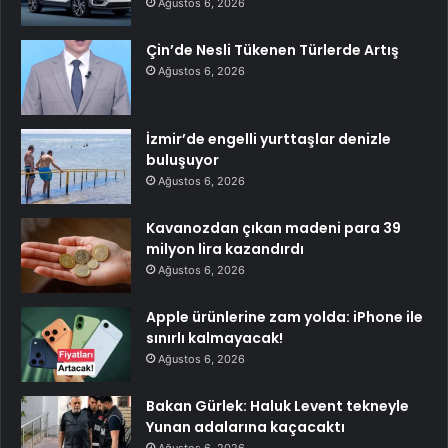
Ağustos 6, 2026
Çin’de Nesli Tükenen Türlerde Artış
Ağustos 6, 2026
İzmir’de engelli yurttaşlar denizle
buluşuyor
Ağustos 6, 2026
Kavanozdan çıkan madeni para 39
milyon lira kazandırdı
Ağustos 6, 2026
Apple ürünlerine zam yolda: iPhone ile
sınırlı kalmayacak!
Ağustos 6, 2026
Bakan Gürlek: Haluk Levent tekneyle
Yunan adalarına kaçacaktı