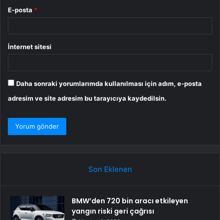
E-posta
*
İnternet sitesi
Daha sonraki yorumlarımda kullanılması için adım, e-posta
adresim ve site adresim bu tarayıcıya kaydedilsin.
Son Eklenen
BMW’den 720 bin aracı etkileyen
yangın riski geri çağrısı