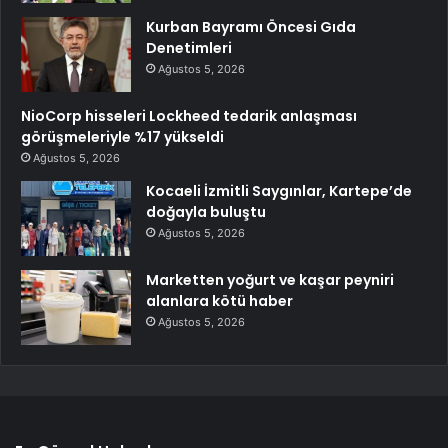
Kurban Bayramı Öncesi Gıda
Denetimleri
Ağustos 5, 2026
NioCorp hisseleri Lockheed tedarik anlaşması
görüşmeleriyle %17 yükseldi
Ağustos 5, 2026
Kocaeli İzmitli Saygınlar, Kartepe’de
doğayla buluştu
Ağustos 5, 2026
Marketten yoğurt ve kaşar peyniri
alanlara kötü haber
Ağustos 5, 2026