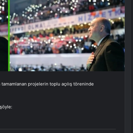
tamamlanan projelerin toplu açılış töreninde
şöyle: