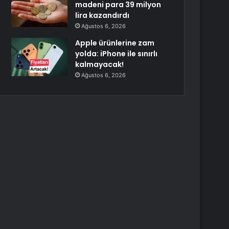
madeni para 39 milyon
lira kazandırdı
Ağustos 6, 2026
Apple ürünlerine zam
yolda: iPhone ile sınırlı
kalmayacak!
Ağustos 6, 2026