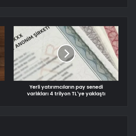
Yerli yatırımcıların pay senedi
varlıkları 4 trilyon TL'ye yaklaştı