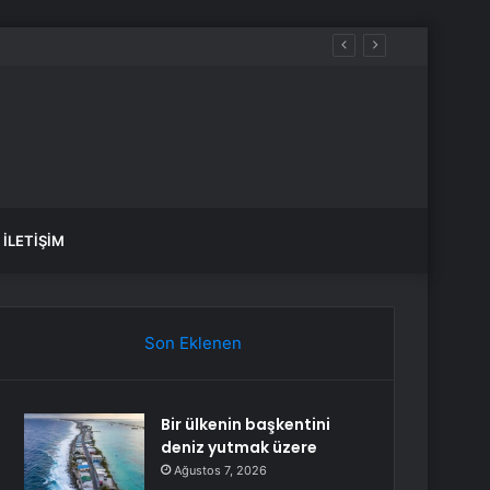
İLETIŞIM
Son Eklenen
Bir ülkenin başkentini
deniz yutmak üzere
Ağustos 7, 2026