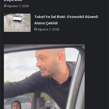
Ağustos 7, 2026
Tokat’ta Sel Riski: Otomobil Güvenli
Alana Çekildi
Ağustos 7, 2026