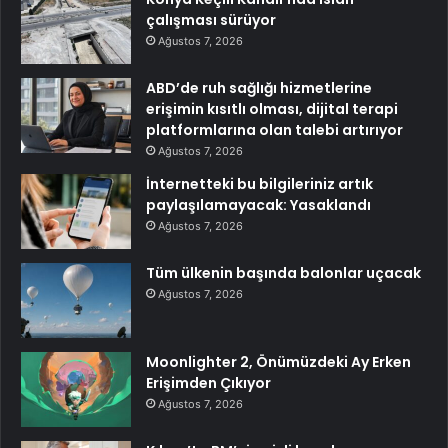
çalışması sürüyor
Ağustos 7, 2026
ABD’de ruh sağlığı hizmetlerine
erişimin kısıtlı olması, dijital terapi
platformlarına olan talebi artırıyor
Ağustos 7, 2026
İnternetteki bu bilgileriniz artık
paylaşılamayacak: Yasaklandı
Ağustos 7, 2026
Tüm ülkenin başında balonlar uçacak
Ağustos 7, 2026
Moonlighter 2, Önümüzdeki Ay Erken
Erişimden Çıkıyor
Ağustos 7, 2026