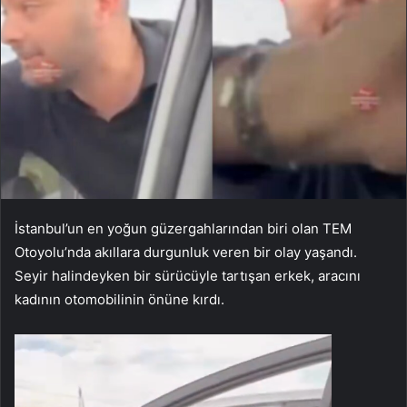
İstanbul’un en yoğun güzergahlarından biri olan TEM
Otoyolu’nda akıllara durgunluk veren bir olay yaşandı.
Seyir halindeyken bir sürücüyle tartışan erkek, aracını
kadının otomobilinin önüne kırdı.