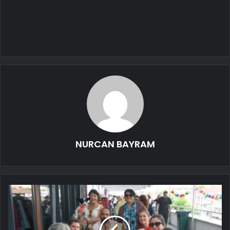
NURCAN BAYRAM