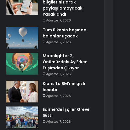
bilgileriniz artık
paylaşılamayacak:
Yasaklandı
Ağustos 7, 2026
Tüm ülkenin başında
balonlar uçacak
Ağustos 7, 2026
Moonlighter 2,
Önümüzdeki Ay Erken
Erişimden Çıkıyor
Ağustos 7, 2026
Kıbrıs’ta BM’nin gizli
hesabı
Ağustos 7, 2026
Edirne’de İşçiler Greve
Gitti
Ağustos 7, 2026