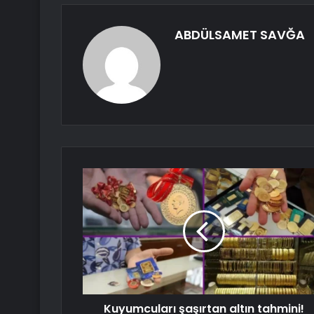
ABDÜLSAMET SAVĞA
Kuyumcuları şaşırtan altın tahmini!