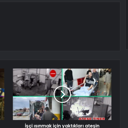
İşçi ısınmak için yaktıkları ateşin