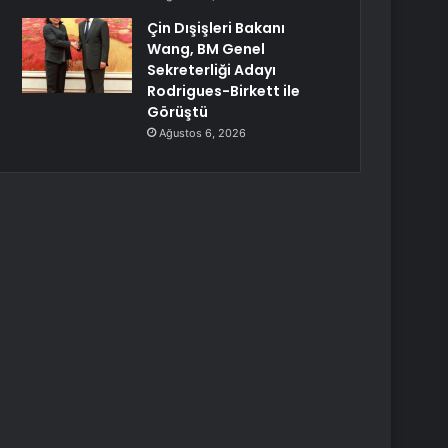
Çin Dışişleri Bakanı
Wang, BM Genel
Sekreterliği Adayı
Rodrigues-Birkett ile
Görüştü
Ağustos 6, 2026