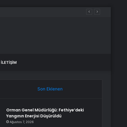
İLETIŞIM
Son Eklenen
Orman Genel Müdürlüğü: Fethiye’deki
Yangının Enerjisi Düşürüldü
Ağustos 7, 2026