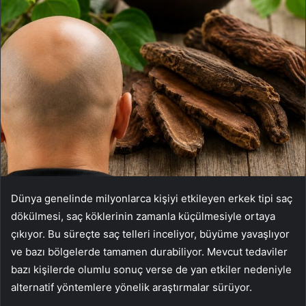
Dünya genelinde milyonlarca kişiyi etkileyen erkek tipi saç
dökülmesi, saç köklerinin zamanla küçülmesiyle ortaya
çıkıyor. Bu süreçte saç telleri inceliyor, büyüme yavaşlıyor
ve bazı bölgelerde tamamen durabiliyor. Mevcut tedaviler
bazı kişilerde olumlu sonuç verse de yan etkiler nedeniyle
alternatif yöntemlere yönelik araştırmalar sürüyor.