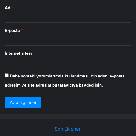
Ad
*
E-posta
*
İnternet sitesi
Daha sonraki yorumlarımda kullanılması için adım, e-posta
adresim ve site adresim bu tarayıcıya kaydedilsin.
Son Eklenen