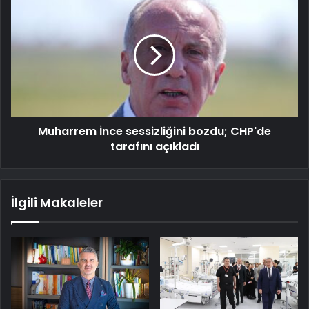
Muharrem İnce sessizliğini bozdu; CHP'de
tarafını açıkladı
İlgili Makaleler