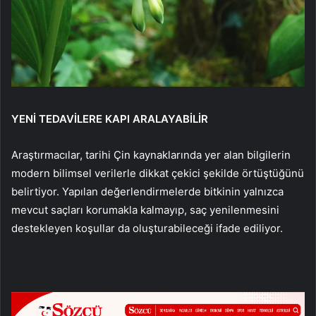
YENİ TEDAVİLERE KAPI ARALAYABİLİR
Araştırmacılar, tarihi Çin kaynaklarında yer alan bilgilerin
modern bilimsel verilerle dikkat çekici şekilde örtüştüğünü
belirtiyor. Yapılan değerlendirmelerde bitkinin yalnızca
mevcut saçları korumakla kalmayıp, saç yenilenmesini
destekleyen koşullar da oluşturabileceği ifade ediliyor.