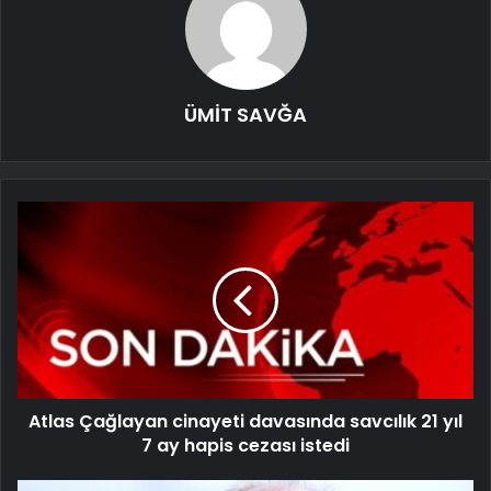
ÜMİT SAVĞA
Atlas Çağlayan cinayeti davasında savcılık 21 yıl
7 ay hapis cezası istedi