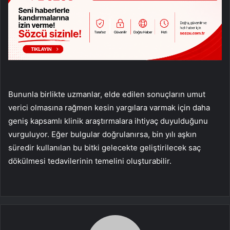
Bununla birlikte uzmanlar, elde edilen sonuçların umut
verici olmasına rağmen kesin yargılara varmak için daha
geniş kapsamlı klinik araştırmalara ihtiyaç duyulduğunu
vurguluyor. Eğer bulgular doğrulanırsa, bin yılı aşkın
süredir kullanılan bu bitki gelecekte geliştirilecek saç
dökülmesi tedavilerinin temelini oluşturabilir.