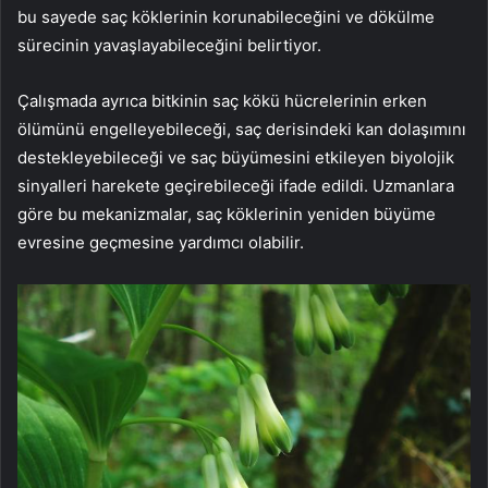
bu sayede saç köklerinin korunabileceğini ve dökülme
sürecinin yavaşlayabileceğini belirtiyor.
Çalışmada ayrıca bitkinin saç kökü hücrelerinin erken
ölümünü engelleyebileceği, saç derisindeki kan dolaşımını
destekleyebileceği ve saç büyümesini etkileyen biyolojik
sinyalleri harekete geçirebileceği ifade edildi. Uzmanlara
göre bu mekanizmalar, saç köklerinin yeniden büyüme
evresine geçmesine yardımcı olabilir.