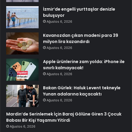
İzmir’de engelli yurttaşlar denizle
buluşuyor
Ağustos 6, 2026
Kavanozdan çıkan madeni para 39
milyon lira kazandırdı
Ağustos 6, 2026
Apple ürünlerine zam yolda: iPhone ile
sınırlı kalmayacak!
Ağustos 6, 2026
Bakan Gürlek: Haluk Levent tekneyle
Yunan adalarına kaçacaktı
Ağustos 6, 2026
Mardin’de Serinlemek İçin Baraj Gölüne Giren 3 Çocuk
Babası Bir Kişi Yaşamını Yitirdi
Ağustos 6, 2026