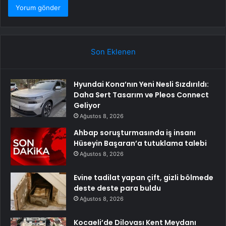
Son Eklenen
Hyundai Kona’nın Yeni Nesli Sızdırıldı:
Daha Sert Tasarım ve Pleos Connect
Geliyor
Ağustos 8, 2026
Ahbap soruşturmasında iş insanı
Hüseyin Başaran’a tutuklama talebi
Ağustos 8, 2026
Evine tadilat yapan çift, gizli bölmede
deste deste para buldu
Ağustos 8, 2026
Kocaeli’de Dilovası Kent Meydanı