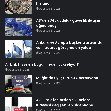
hızlandı
Ağustos 8, 2026
AB’den 348 uyduluk güvenlik iletişim
ağına onay
Ağustos 8, 2026
Ankara ve Avrupa başkenti arasında
yeni ticaret görüşmeleri yolda
Ağustos 8, 2026
Airbnb hisseleri bugün neden yükseliyor?
Ağustos 8, 2026
Muğla’da Uyuşturucu Operasyonu
Ağustos 8, 2026
Akıllı telefonlardan sıkılanlara:
Klavyesi değişebilen Sidephone
Ağustos 8, 2026