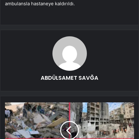
ambulansla hastaneye kaldırıldı.
ABDÜLSAMET SAVĞA