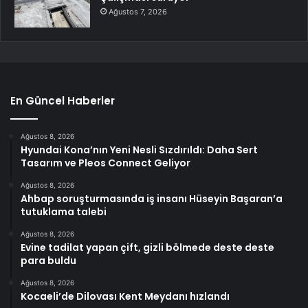
Ağustos 7, 2026
En Güncel Haberler
Ağustos 8, 2026
Hyundai Kona’nın Yeni Nesli Sızdırıldı: Daha Sert
Tasarım ve Pleos Connect Geliyor
Ağustos 8, 2026
Ahbap soruşturmasında iş insanı Hüseyin Başaran’a
tutuklama talebi
Ağustos 8, 2026
Evine tadilat yapan çift, gizli bölmede deste deste
para buldu
Ağustos 8, 2026
Kocaeli’de Dilovası Kent Meydanı hızlandı