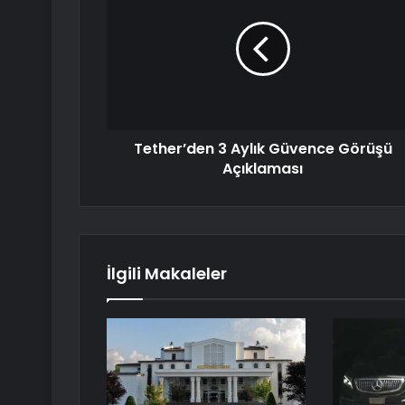
Tether’den 3 Aylık Güvence Görüşü
Açıklaması
İlgili Makaleler