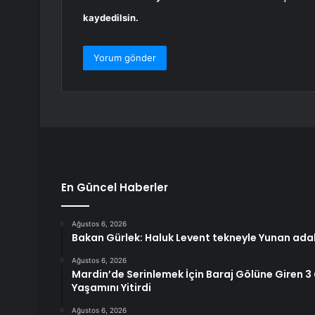
kaydedilsin.
En Güncel Haberler
Ağustos 6, 2026
Bakan Gürlek: Haluk Levent tekneyle Yunan ada
Ağustos 6, 2026
Mardin’de Serinlemek İçin Baraj Gölüne Giren 3 
Yaşamını Yitirdi
Ağustos 6, 2026