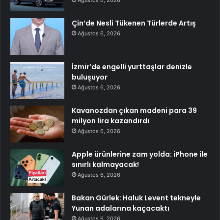
Çin’de Nesli Tükenen Türlerde Artış
Ağustos 6, 2026
İzmir’de engelli yurttaşlar denizle
buluşuyor
Ağustos 6, 2026
Kavanozdan çıkan madeni para 39
milyon lira kazandırdı
Ağustos 6, 2026
Apple ürünlerine zam yolda: iPhone ile
sınırlı kalmayacak!
Ağustos 6, 2026
Bakan Gürlek: Haluk Levent tekneyle
Yunan adalarına kaçacaktı
Ağustos 6, 2026