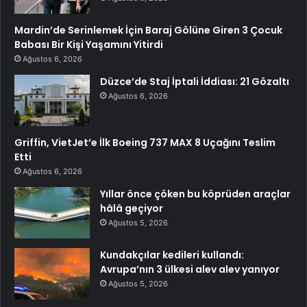
Mardin’de Serinlemek İçin Baraj Gölüne Giren 3 Çocuk
Babası Bir Kişi Yaşamını Yitirdi
Ağustos 6, 2026
Düzce’de Staj İptali İddiası: 21 Gözaltı
Ağustos 6, 2026
Griffin, VietJet’e İlk Boeing 737 MAX 8 Uçağını Teslim
Etti
Ağustos 6, 2026
Yıllar önce çöken bu köprüden araçlar
hâlâ geçiyor
Ağustos 5, 2026
Kundakçılar kedileri kullandı:
Avrupa’nın 3 ülkesi alev alev yanıyor
Ağustos 5, 2026