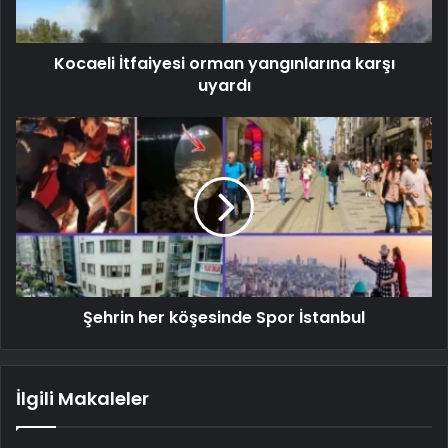
Kocaeli İtfaiyesi orman yangınlarına karşı
uyardı
Şehrin her köşesinde Spor İstanbul
İlgili Makaleler