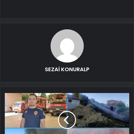
SEZAİ KONURALP