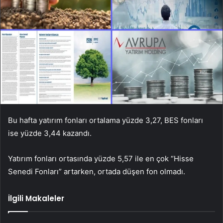
Bu hafta yatırım fonları ortalama yüzde 3,27, BES fonları
ise yüzde 3,44 kazandı.
Yatırım fonları ortasında yüzde 5,57 ile en çok “Hisse
Senedi Fonları” artarken, ortada düşen fon olmadı.
İlgili Makaleler