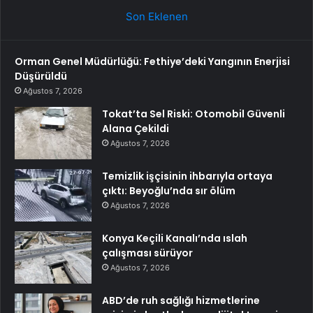
Son Eklenen
Orman Genel Müdürlüğü: Fethiye’deki Yangının Enerjisi
Düşürüldü
Ağustos 7, 2026
Tokat’ta Sel Riski: Otomobil Güvenli
Alana Çekildi
Ağustos 7, 2026
Temizlik işçisinin ihbarıyla ortaya
çıktı: Beyoğlu’nda sır ölüm
Ağustos 7, 2026
Konya Keçili Kanalı’nda ıslah
çalışması sürüyor
Ağustos 7, 2026
ABD’de ruh sağlığı hizmetlerine