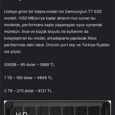
Listeye giren bir başka model ise Samsung’un T7 SSD
modeli. 1050 MB/sn’ye kadar aktarım hızı sunan bu
modelde, performans kaybı yaşamayan oyun oynamak
mümkün. İnce ve küçük boyutu ile kullanımı da
kolaylaştıran bu model, arkadaşlarla yapılacak Xbox
partilerinde dahi ideal. Ürünün yurt dışı ve Türkiye fiyatları
ise şöyle;
500GB – 95 dolar – 3689 TL
1 TB – 160 dolar – 4849 TL
2 TB – 270 dolar – 8121 TL