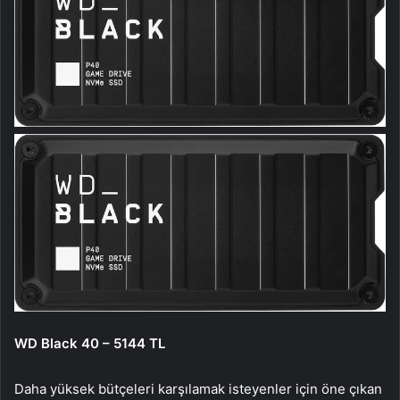
WD Black 40 – 5144 TL
Daha yüksek bütçeleri karşılamak isteyenler için öne çıkan