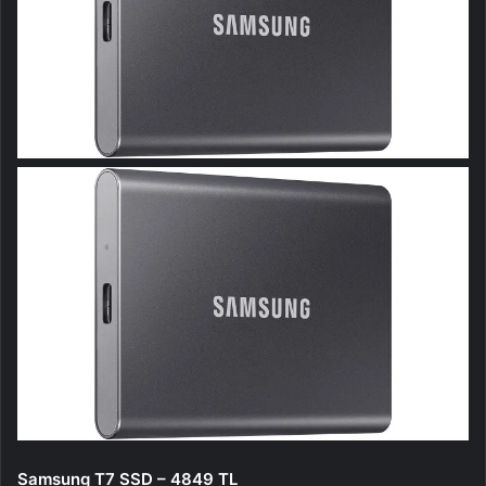
Samsung T7 SSD – 4849 TL