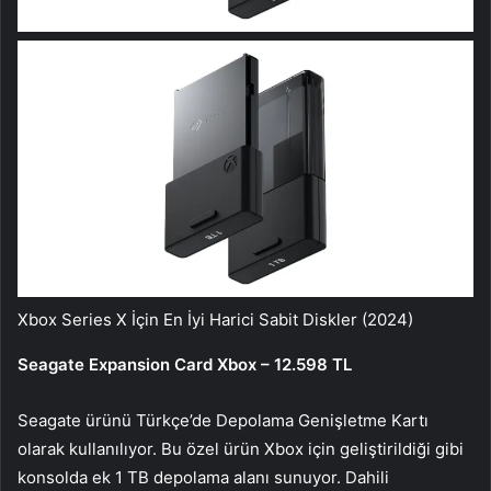
Xbox Series X İçin En İyi Harici Sabit Diskler (2024)
Seagate Expansion Card Xbox – 12.598 TL
Seagate ürünü Türkçe’de Depolama Genişletme Kartı
olarak kullanılıyor. Bu özel ürün Xbox için geliştirildiği gibi
konsolda ek 1 TB depolama alanı sunuyor. Dahili