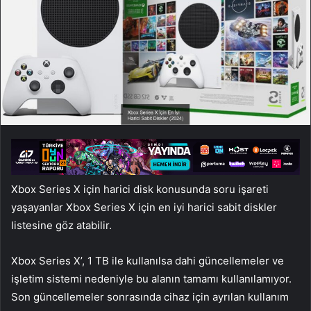
Xbox Series X için harici disk konusunda soru işareti
yaşayanlar Xbox Series X için en iyi harici sabit diskler
listesine göz atabilir.
Xbox Series X’, 1 TB ile kullanılsa dahi güncellemeler ve
işletim sistemi nedeniyle bu alanın tamamı kullanılamıyor.
Son güncellemeler sonrasında cihaz için ayrılan kullanım