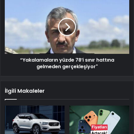
“Yakalamaların yüzde 78’i sınır hattına
gelmeden gerçekleşiyor"
İlgili Makaleler