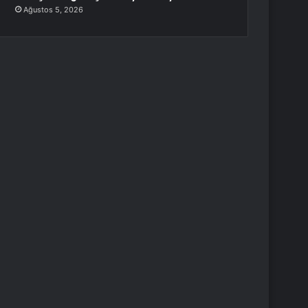
Ağustos 5, 2026