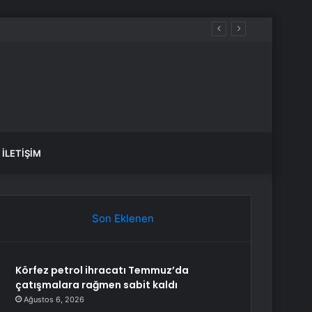
İLETIŞIM
Son Eklenen
Körfez petrol ihracatı Temmuz’da
çatışmalara rağmen sabit kaldı
Ağustos 6, 2026