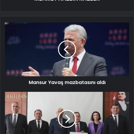
Mansur Yavaş mazbatasını aldı