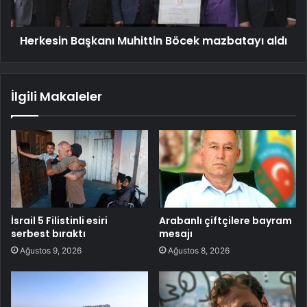
Herkesin Başkanı Muhittin Böcek mazbatayı aldı
İlgili Makaleler
İsrail 5 Filistinli esiri
Arabanlı çiftçilere bayram
serbest bıraktı
mesajı
Ağustos 9, 2026
Ağustos 8, 2026