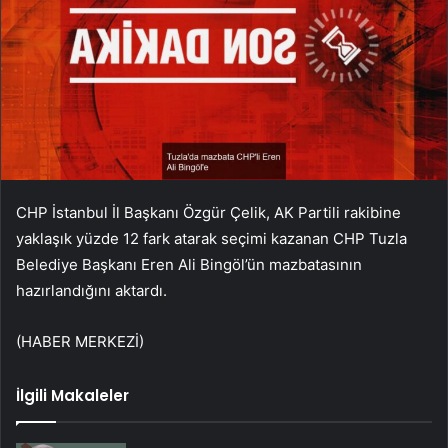
CHP İstanbul İl Başkanı Özgür Çelik, AK Partili rakibine
yaklaşık yüzde 12 fark atarak seçimi kazanan CHP Tuzla
Belediye Başkanı Eren Ali Bingöl’ün mazbatasının
hazırlandığını aktardı.
(HABER MERKEZİ)
İlgili Makaleler