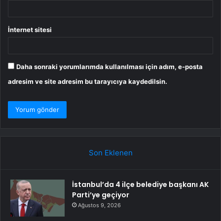
İnternet sitesi
Daha sonraki yorumlarımda kullanılması için adım, e-posta
adresim ve site adresim bu tarayıcıya kaydedilsin.
Son Eklenen
İstanbul’da 4 ilçe belediye başkanı AK
Parti’ye geçiyor
Ağustos 9, 2026