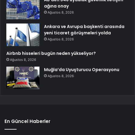
ağına onay
Ağustos 8, 2026
Ankara ve Avrupa başkenti arasında
yeni ticaret görüşmeleri yolda
Ağustos 8, 2026
Airbnb hisseleri bugün neden yükseliyor?
Ağustos 8, 2026
Muğla’da Uyuşturucu Operasyonu
Ağustos 8, 2026
En Güncel Haberler