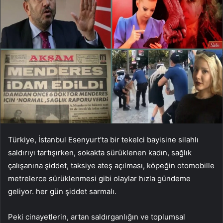
Türkiye, İstanbul Esenyurt’ta bir tekelci bayisine silahlı
saldırıyı tartışırken, sokakta sürüklenen kadın, sağlık
çalışanına şiddet, taksiye ateş açılması, köpeğin otomobille
metrelerce sürüklenmesi gibi olaylar hızla gündeme
geliyor. her gün şiddet sarmalı.
Peki cinayetlerin, artan saldırganlığın ve toplumsal