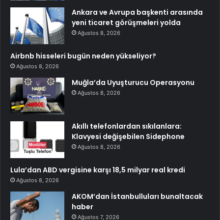
Ankara ve Avrupa başkenti arasında
yeni ticaret görüşmeleri yolda
Ağustos 8, 2026
Airbnb hisseleri bugün neden yükseliyor?
Ağustos 8, 2026
Muğla’da Uyuşturucu Operasyonu
Ağustos 8, 2026
Akıllı telefonlardan sıkılanlara:
Klavyesi değişebilen Sidephone
Ağustos 8, 2026
Lula’dan ABD vergisine karşı 18,5 milyar real kredi
Ağustos 8, 2026
AKOM’dan İstanbulluları bunaltacak
haber
Ağustos 7, 2026