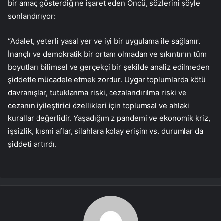
bir amaç gösterdiğine işaret eden Öncü, sözlerini şöyle
sonlandırıyor:
“Adalet, yeterli yasal yer ve iyi bir uygulama ile sağlanır.
İnançlı ve demokratik bir ortam olmadan ve sıkıntının tüm
boyutları bilimsel ve gerçekçi bir şekilde analiz edilmeden
şiddetle mücadele etmek zordur. Uygar toplumlarda kötü
davranışlar, tutuklanma riski, cezalandırılma riski ve
cezanın iyileştirici özellikleri için toplumsal ve ahlaki
kurallar değerlidir. Yaşadığımız pandemi ve ekonomik kriz,
işsizlik, kısmi aflar, silahlara kolay erişim vs. durumlar da
şiddeti artırdı.