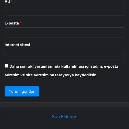
Ad
*
E-posta
*
İnternet sitesi
Daha sonraki yorumlarımda kullanılması için adım, e-posta
adresim ve site adresim bu tarayıcıya kaydedilsin.
Son Eklenen