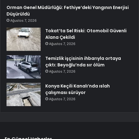
Orman Genel Müdürlüğü: Fethiye’deki Yangının Enerjisi
Düşürüldü
Ağustos 7, 2026
Tokat’ta Sel Riski: Otomobil Güvenli
Alana Çekildi
Ağustos 7, 2026
Temizlik işçisinin ihbarıyla ortaya
çıktı: Beyoğlu’nda sır ölüm
Ağustos 7, 2026
Konya Keçili Kanalı’nda ıslah
çalışması sürüyor
Ağustos 7, 2026