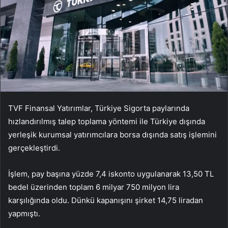
TVF Finansal Yatırımlar, Türkiye Sigorta paylarında
hızlandırılmış talep toplama yöntemi ile Türkiye dışında
yerleşik kurumsal yatırımcılara borsa dışında satış işlemini
gerçekleştirdi.
İşlem, pay başına yüzde 7,4 iskonto uygulanarak 13,50 TL
bedel üzerinden toplam 6 milyar 750 milyon lira
karşılığında oldu. Dünkü kapanışını şirket 14,75 liradan
yapmıştı.