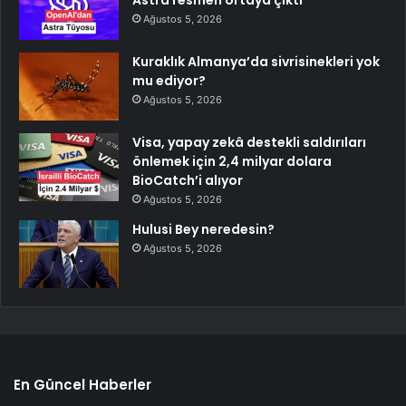
Ağustos 5, 2026
Kuraklık Almanya’da sivrisinekleri yok
mu ediyor?
Ağustos 5, 2026
Visa, yapay zekâ destekli saldırıları
önlemek için 2,4 milyar dolara
BioCatch’i alıyor
Ağustos 5, 2026
Hulusi Bey neredesin?
Ağustos 5, 2026
En Güncel Haberler