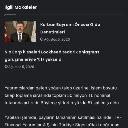
İlgili Makaleler
Kurban Bayramı Öncesi Gıda
Denetimleri
Ağustos 5, 2026
NioCorp hisseleri Lockheed tedarik anlaşması
görüşmeleriyle %17 yükseldi
Ağustos 5, 2026
Yatırımcılardan gelen yoğun talep üzerine, işlem boyutu
talep toplama sırasında toplam 50 milyon TL nominal
tutarında artırıldı. Böylece şirketin yüzde 5’i satılmış oldu.
Yapılan işlemde, payların tamamının satılması halinde, TVF
Finansal Yatırımlar A.Ş.’nin Türkiye Sigorta’daki doğrudan