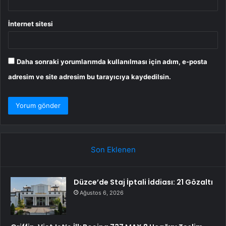
İnternet sitesi
Daha sonraki yorumlarımda kullanılması için adım, e-posta
adresim ve site adresim bu tarayıcıya kaydedilsin.
Son Eklenen
Düzce’de Staj İptali İddiası: 21 Gözaltı
Ağustos 6, 2026