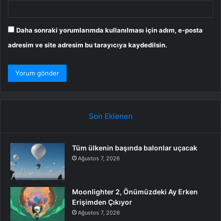
Daha sonraki yorumlarımda kullanılması için adım, e-posta
adresim ve site adresim bu tarayıcıya kaydedilsin.
Son Eklenen
Tüm ülkenin başında balonlar uçacak
Ağustos 7, 2026
Moonlighter 2, Önümüzdeki Ay Erken
Erişimden Çıkıyor
Ağustos 7, 2026