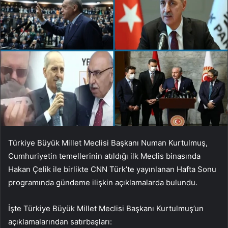
Türkiye Büyük Millet Meclisi Başkanı Numan Kurtulmuş,
Cumhuriyetin temellerinin atıldığı ilk Meclis binasında
Hakan Çelik ile birlikte CNN Türk’te yayınlanan Hafta Sonu
programında gündeme ilişkin açıklamalarda bulundu.
İşte Türkiye Büyük Millet Meclisi Başkanı Kurtulmuş’un
açıklamalarından satırbaşları: