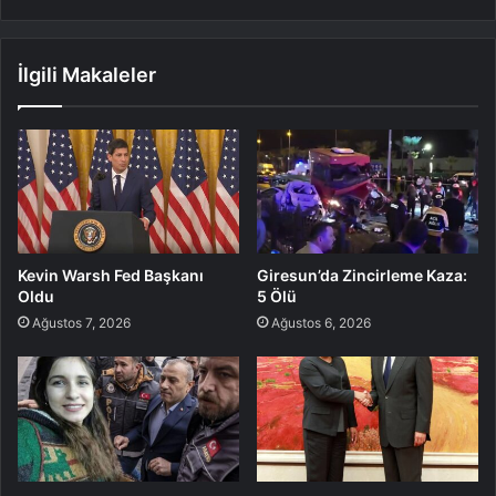
İlgili Makaleler
Kevin Warsh Fed Başkanı
Giresun’da Zincirleme Kaza:
Oldu
5 Ölü
Ağustos 7, 2026
Ağustos 6, 2026