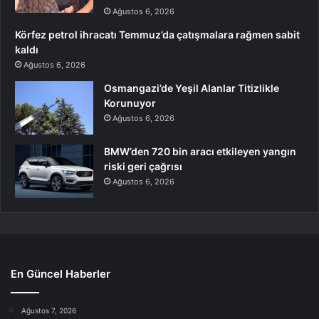
Ağustos 6, 2026
Körfez petrol ihracatı Temmuz’da çatışmalara rağmen sabit
kaldı
Ağustos 6, 2026
Osmangazi’de Yeşil Alanlar Titizlikle
Korunuyor
Ağustos 6, 2026
BMW’den 720 bin aracı etkileyen yangın
riski geri çağrısı
Ağustos 6, 2026
En Güncel Haberler
Ağustos 7, 2026