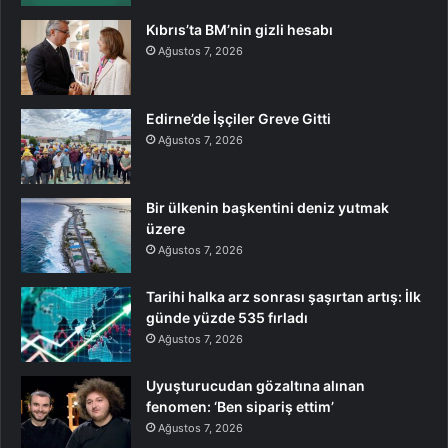
Kıbrıs’ta BM’nin gizli hesabı
Ağustos 7, 2026
Edirne’de İşçiler Greve Gitti
Ağustos 7, 2026
Bir ülkenin başkentini deniz yutmak
üzere
Ağustos 7, 2026
Tarihi halka arz sonrası şaşırtan artış: İlk
günde yüzde 535 fırladı
Ağustos 7, 2026
Uyuşturucudan gözaltına alınan
fenomen: ‘Ben sipariş ettim’
Ağustos 7, 2026