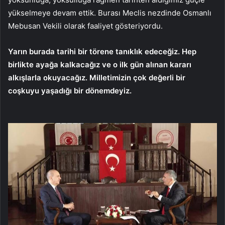
yükselmeye devam ettik. Burası Meclis nezdinde Osmanlı
Mebusan Vekili olarak faaliyet gösteriyordu.
Yarın burada tarihi bir törene tanıklık edeceğiz. Hep
birlikte ayağa kalkacağız ve o ilk gün alınan kararı
alkışlarla okuyacağız. Milletimizin çok değerli bir
coşkuyu yaşadığı bir dönemdeyiz.