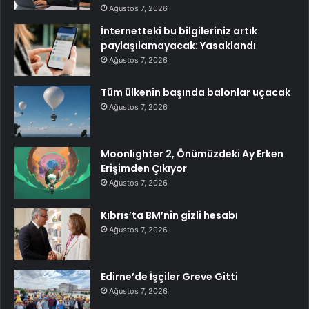
Ağustos 7, 2026
İnternetteki bu bilgileriniz artık
paylaşılamayacak: Yasaklandı
Ağustos 7, 2026
Tüm ülkenin başında balonlar uçacak
Ağustos 7, 2026
Moonlighter 2, Önümüzdeki Ay Erken
Erişimden Çıkıyor
Ağustos 7, 2026
Kıbrıs’ta BM’nin gizli hesabı
Ağustos 7, 2026
Edirne’de İşçiler Greve Gitti
Ağustos 7, 2026