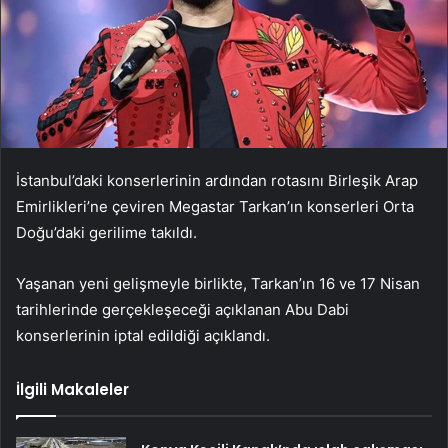
İstanbul’daki konserlerinin ardından rotasını Birleşik Arap
Emirlikleri’ne çeviren Megastar Tarkan’ın konserleri Orta
Doğu’daki gerilime takıldı.
Yaşanan yeni gelişmeyle birlikte, Tarkan’ın 16 ve 17 Nisan
tarihlerinde gerçekleşeceği açıklanan Abu Dabi
konserlerinin iptal edildiği açıklandı.
İlgili Makaleler