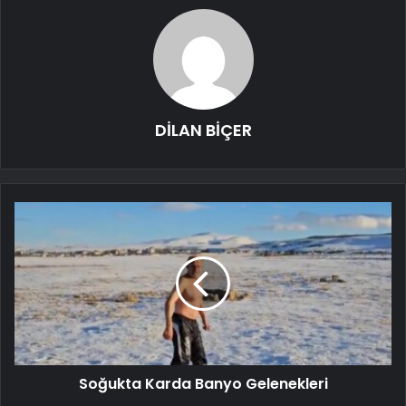
DİLAN BİÇER
Soğukta Karda Banyo Gelenekleri