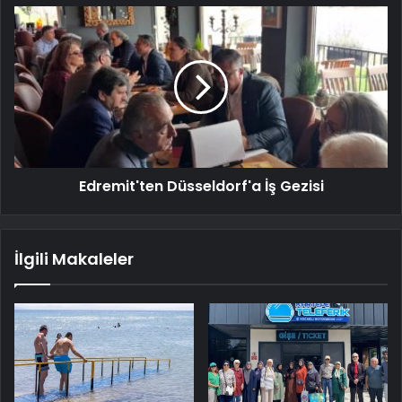
Edremit'ten Düsseldorf'a İş Gezisi
İlgili Makaleler