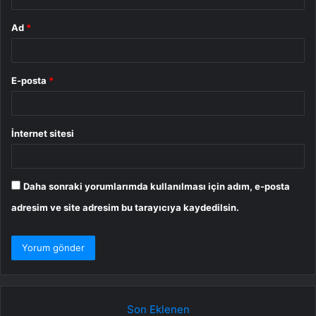
Ad
*
E-posta
*
İnternet sitesi
Daha sonraki yorumlarımda kullanılması için adım, e-posta
adresim ve site adresim bu tarayıcıya kaydedilsin.
Son Eklenen