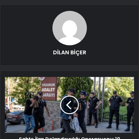
DİLAN BİÇER