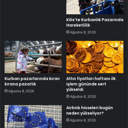
Kilis’te Kurbanlık Pazarında
Hareketlilik
Ağustos 8, 2026
Kurban pazarlarında kıran
Altın fiyatları haftanı ilk
kırana pazarlık
işlem gününde sert
yükseldi
Ağustos 8, 2026
Ağustos 8, 2026
Airbnb hisseleri bugün
neden yükseliyor?
Ağustos 8, 2026