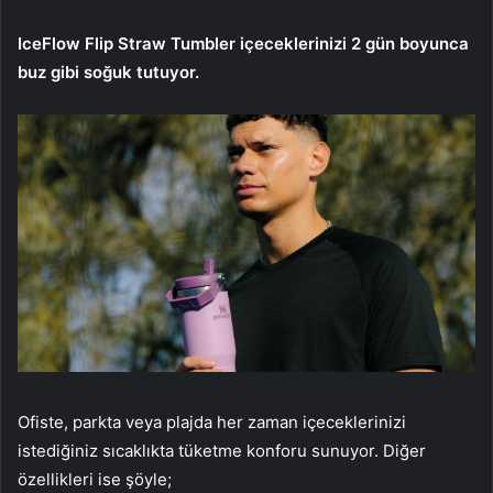
IceFlow Flip Straw Tumbler içeceklerinizi 2 gün boyunca
buz gibi soğuk tutuyor.
Ofiste, parkta veya plajda her zaman içeceklerinizi
istediğiniz sıcaklıkta tüketme konforu sunuyor. Diğer
özellikleri ise şöyle;