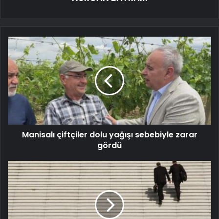
Manisalı çiftçiler dolu yağışı sebebiyle zarar
gördü