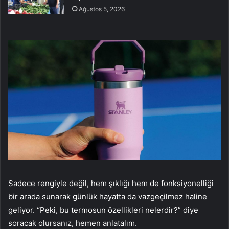
Ağustos 5, 2026
Sadece rengiyle değil, hem şıklığı hem de fonksiyonelliği
bir arada sunarak günlük hayatta da vazgeçilmez haline
geliyor. “Peki, bu termosun özellikleri nelerdir?” diye
soracak olursanız, hemen anlatalım.