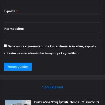
E-posta
*
İnternet sitesi
Daha sonraki yorumlarımda kullanılması için adım, e-posta
adresim ve site adresim bu tarayıcıya kaydedilsin.
Son Eklenen
Düzce’de Staj İptali İddiası: 21 Gözaltı