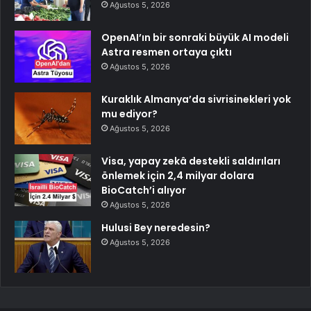
Ağustos 5, 2026
OpenAI’ın bir sonraki büyük AI modeli
Astra resmen ortaya çıktı
Ağustos 5, 2026
Kuraklık Almanya’da sivrisinekleri yok
mu ediyor?
Ağustos 5, 2026
Visa, yapay zekâ destekli saldırıları
önlemek için 2,4 milyar dolara
BioCatch’i alıyor
Ağustos 5, 2026
Hulusi Bey neredesin?
Ağustos 5, 2026