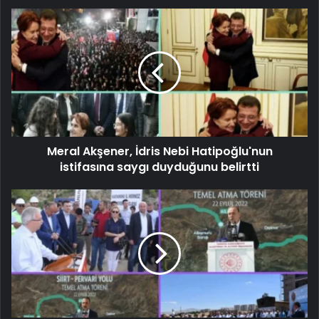
Meral Akşener, İdris Nebi Hatipoğlu'nun
istifasına saygı duyduğunu belirtti