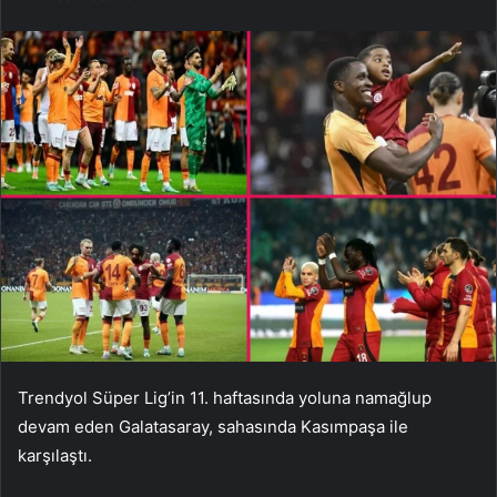
Trendyol Süper Lig’in 11. haftasında yoluna namağlup
devam eden Galatasaray, sahasında Kasımpaşa ile
karşılaştı.