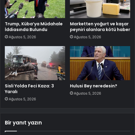
Trump, Küba’ya Müdahale
Marketten yoğurt ve kaşar
İddiasında Bulundu
peyniri alanlara kötü haber
Ağustos 5, 2026
Ağustos 5, 2026
Sisli Yolda Feci Kaza: 3
Hulusi Bey neredesin?
Yaralı
Ağustos 5, 2026
Ağustos 5, 2026
Bir yanıt yazın