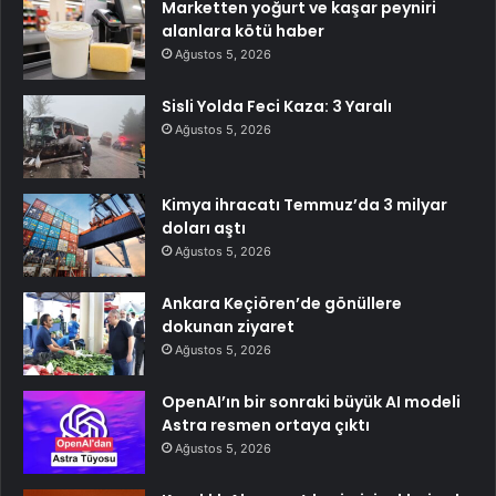
Marketten yoğurt ve kaşar peyniri
alanlara kötü haber
Ağustos 5, 2026
Sisli Yolda Feci Kaza: 3 Yaralı
Ağustos 5, 2026
Kimya ihracatı Temmuz’da 3 milyar
doları aştı
Ağustos 5, 2026
Ankara Keçiören’de gönüllere
dokunan ziyaret
Ağustos 5, 2026
OpenAI’ın bir sonraki büyük AI modeli
Astra resmen ortaya çıktı
Ağustos 5, 2026