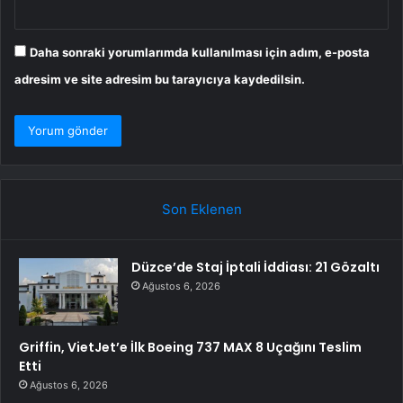
Daha sonraki yorumlarımda kullanılması için adım, e-posta
adresim ve site adresim bu tarayıcıya kaydedilsin.
Son Eklenen
Düzce’de Staj İptali İddiası: 21 Gözaltı
Ağustos 6, 2026
Griffin, VietJet’e İlk Boeing 737 MAX 8 Uçağını Teslim
Etti
Ağustos 6, 2026