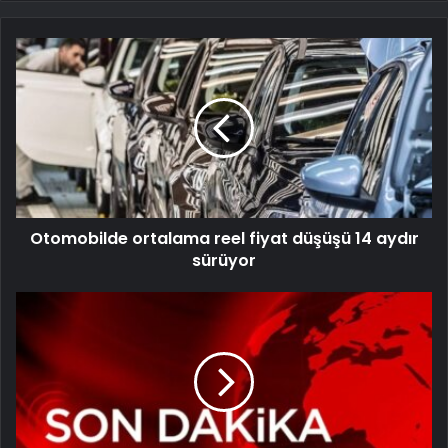
Otomobilde ortalama reel fiyat düşüşü 14 aydır
sürüyor