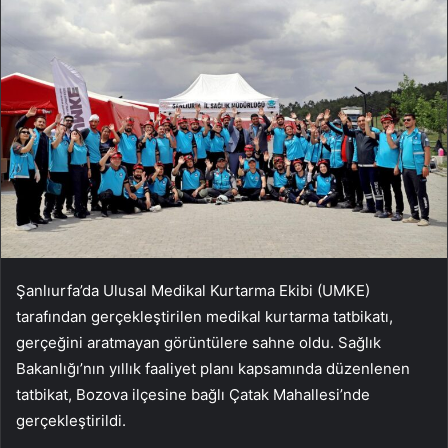
Şanlıurfa’da Ulusal Medikal Kurtarma Ekibi (UMKE)
tarafından gerçekleştirilen medikal kurtarma tatbikatı,
gerçeğini aratmayan görüntülere sahne oldu. Sağlık
Bakanlığı’nın yıllık faaliyet planı kapsamında düzenlenen
tatbikat, Bozova ilçesine bağlı Çatak Mahallesi’nde
gerçekleştirildi.