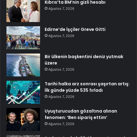
Kıbrıs’ta BM’nin gizli hesabı
Ağustos 7, 2026
Edirne’de İşçiler Greve Gitti
Ağustos 7, 2026
Bir ülkenin başkentini deniz yutmak
üzere
Ağustos 7, 2026
Tarihi halka arz sonrası şaşırtan artış:
İlk günde yüzde 535 fırladı
Ağustos 7, 2026
Uyuşturucudan gözaltına alınan
fenomen: ‘Ben sipariş ettim’
Ağustos 7, 2026