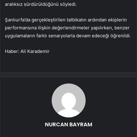
aralıksız sürdürüldüğünü söyledi.
Şanlıurfa’da gerçekleştirilen tatbikatın ardından ekiplerin
performansına ilişkin değerlendirmeler yapılırken, benzer
uygulamaların farklı senaryolarla devam edeceği öğrenildi.
Haber: Ali Karademir
NURCAN BAYRAM