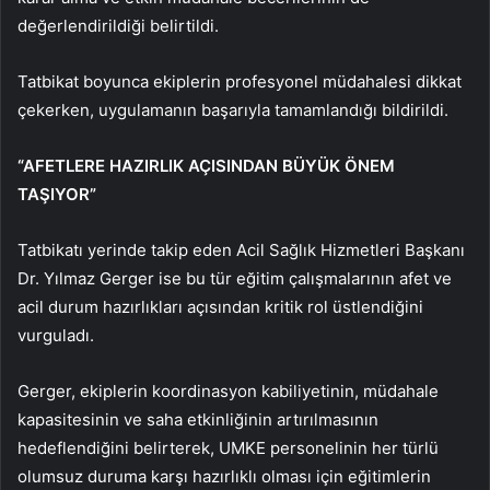
değerlendirildiği belirtildi.
Tatbikat boyunca ekiplerin profesyonel müdahalesi dikkat
çekerken, uygulamanın başarıyla tamamlandığı bildirildi.
“AFETLERE HAZIRLIK AÇISINDAN BÜYÜK ÖNEM
TAŞIYOR”
Tatbikatı yerinde takip eden Acil Sağlık Hizmetleri Başkanı
Dr. Yılmaz Gerger ise bu tür eğitim çalışmalarının afet ve
acil durum hazırlıkları açısından kritik rol üstlendiğini
vurguladı.
Gerger, ekiplerin koordinasyon kabiliyetinin, müdahale
kapasitesinin ve saha etkinliğinin artırılmasının
hedeflendiğini belirterek, UMKE personelinin her türlü
olumsuz duruma karşı hazırlıklı olması için eğitimlerin