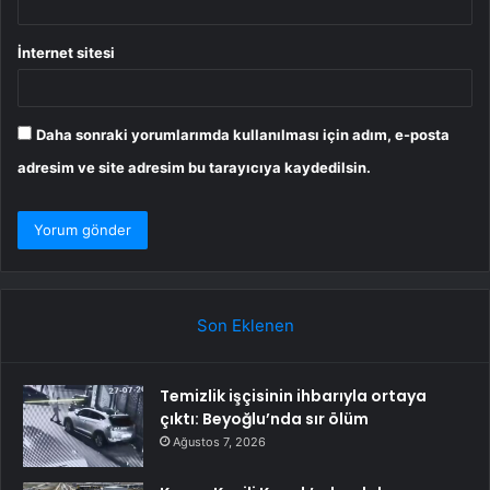
İnternet sitesi
Daha sonraki yorumlarımda kullanılması için adım, e-posta
adresim ve site adresim bu tarayıcıya kaydedilsin.
Son Eklenen
Temizlik işçisinin ihbarıyla ortaya
çıktı: Beyoğlu’nda sır ölüm
Ağustos 7, 2026