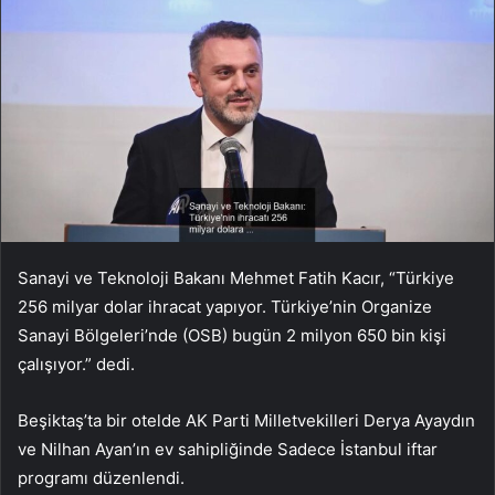
Sanayi ve Teknoloji Bakanı Mehmet Fatih Kacır, “Türkiye
256 milyar dolar ihracat yapıyor. Türkiye’nin Organize
Sanayi Bölgeleri’nde (OSB) bugün 2 milyon 650 bin kişi
çalışıyor.” dedi.
Beşiktaş’ta bir otelde AK Parti Milletvekilleri Derya Ayaydın
ve Nilhan Ayan’ın ev sahipliğinde Sadece İstanbul iftar
programı düzenlendi.