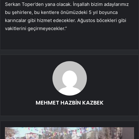
Serkan Toper’den yana olacak. İnşallah bizim adaylarımız
bu şehirlere, bu kentlere önümüzdeki 5 yıl boyunca
karıncalar gibi hizmet edecekler. Ağustos böcekleri gibi
vakitlerini geçirmeyecekler.”
MEHMET HAZBİN KAZBEK