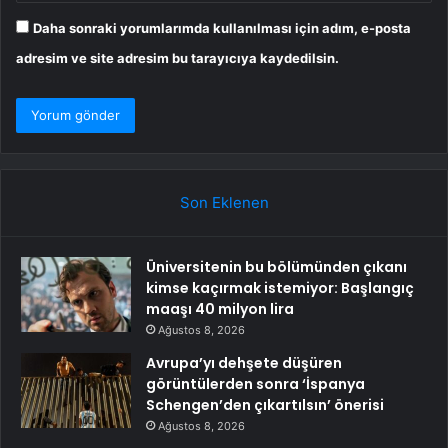
Daha sonraki yorumlarımda kullanılması için adım, e-posta
adresim ve site adresim bu tarayıcıya kaydedilsin.
Son Eklenen
Üniversitenin bu bölümünden çıkanı
kimse kaçırmak istemiyor: Başlangıç
maaşı 40 milyon lira
Ağustos 8, 2026
Avrupa’yı dehşete düşüren
görüntülerden sonra ‘İspanya
Schengen’den çıkartılsın’ önerisi
Ağustos 8, 2026