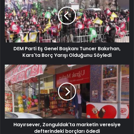
DEM Parti Eş Genel Başkanı Tuncer Bakırhan,
Kars'ta Borç Yarışı Olduğunu Söyledi
Hayırsever, Zonguldak'ta marketin veresiye
defterindeki borçları ödedi