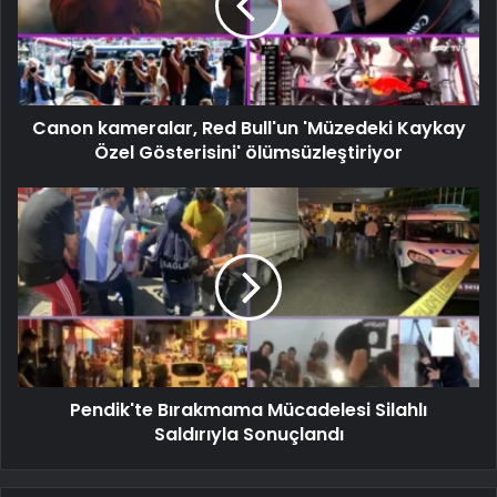
Canon kameralar, Red Bull'un 'Müzedeki Kaykay
Özel Gösterisini' ölümsüzleştiriyor
Pendik'te Bırakmama Mücadelesi Silahlı
Saldırıyla Sonuçlandı