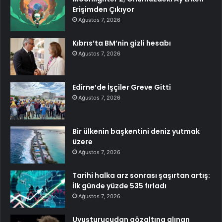
Erişimden Çıkıyor
Ağustos 7, 2026
Kıbrıs’ta BM’nin gizli hesabı
Ağustos 7, 2026
Edirne’de İşçiler Greve Gitti
Ağustos 7, 2026
Bir ülkenin başkentini deniz yutmak
üzere
Ağustos 7, 2026
Tarihi halka arz sonrası şaşırtan artış:
İlk günde yüzde 535 fırladı
Ağustos 7, 2026
Uyuşturucudan gözaltına alınan