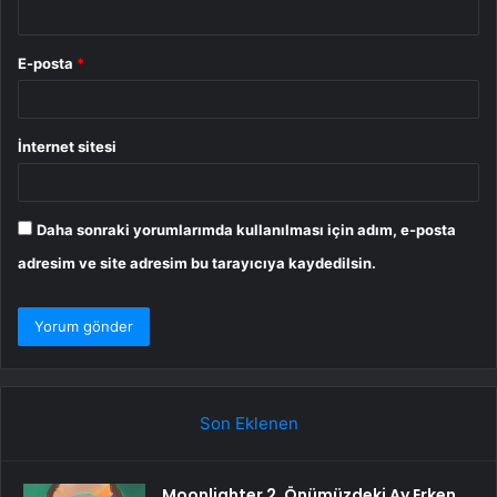
E-posta
*
İnternet sitesi
Daha sonraki yorumlarımda kullanılması için adım, e-posta
adresim ve site adresim bu tarayıcıya kaydedilsin.
Son Eklenen
Moonlighter 2, Önümüzdeki Ay Erken