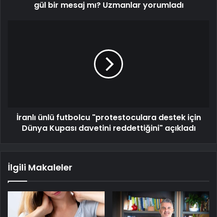
gül bir mesaj mı? Uzmanlar yorumladı
İranlı ünlü futbolcu "protestoculara destek için
Dünya Kupası davetini reddettiğini" açıkladı
İlgili Makaleler