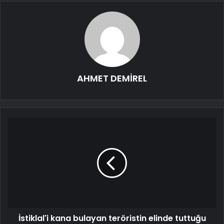
AHMET DEMİREL
İstiklal'i kana bulayan teröristin elinde tuttuğu