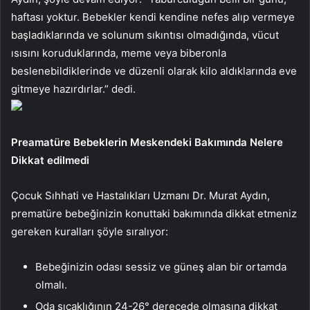
haftası yoktur. Bebekler kendi kendine nefes alıp vermeye
başladıklarında ve solunum sıkıntısı olmadığında, vücut
ısısını koruduklarında, meme veya biberonla
beslenebildiklerinde ve düzenli olarak kilo aldıklarında eve
gitmeye hazırdırlar.” dedi.
Preamatüre Bebeklerin Meskendeki Bakımında Nelere
Dikkat edilmedi
Çocuk Sıhhati ve Hastalıkları Uzmanı Dr. Murat Aydın,
prematüre bebeğinizin konuttaki bakımında dikkat etmeniz
gereken kuralları şöyle sıralıyor:
Bebeğinizin odası sessiz ve güneş alan bir ortamda
olmalı.
Oda sıcaklığının 24-26° derecede olmasına dikkat