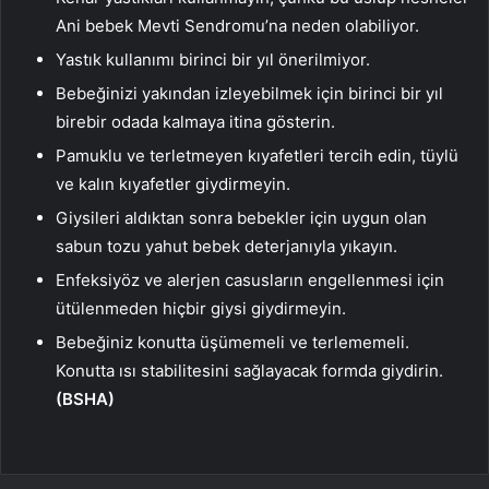
Ani bebek Mevti Sendromu’na neden olabiliyor.
Yastık kullanımı birinci bir yıl önerilmiyor.
Bebeğinizi yakından izleyebilmek için birinci bir yıl
birebir odada kalmaya itina gösterin.
Pamuklu ve terletmeyen kıyafetleri tercih edin, tüylü
ve kalın kıyafetler giydirmeyin.
Giysileri aldıktan sonra bebekler için uygun olan
sabun tozu yahut bebek deterjanıyla yıkayın.
Enfeksiyöz ve alerjen casusların engellenmesi için
ütülenmeden hiçbir giysi giydirmeyin.
Bebeğiniz konutta üşümemeli ve terlememeli.
Konutta ısı stabilitesini sağlayacak formda giydirin.
(BSHA)