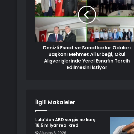
Denizli Esnaf ve Sanatkarlar Odaları
Başkanı Mehmet Ali Erbeği, Okul
Alışverişlerinde Yerel Esnafın Tercih
Edilmesini İstiyor
İlgili Makaleler
Lula’dan ABD vergisine karşı
18,5 milyar real kredi
Ağustos 8, 2026