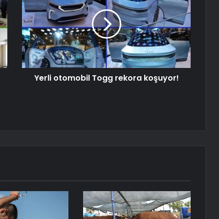
Yerli otomobil Togg rekora koşuyor!