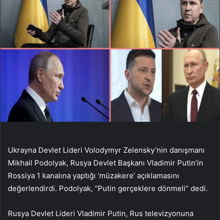
Ukrayna Devlet Lideri Volodymyr Zelensky’nin danışmanı
Mikhail Podolyak, Rusya Devlet Başkanı Vladimir Putin’in
Rossiya 1 kanalına yaptığı ‘müzakere’ açıklamasını
değerlendirdi. Podolyak, “Putin gerçeklere dönmeli” dedi.
Rusya Devlet Lideri Vladimir Putin, Rus televizyonuna