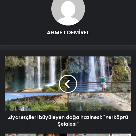
AHMET DEMİREL
Ziyaretçileri büyüleyen doğa hazinesi: "Yerköprü
Şelalesi"