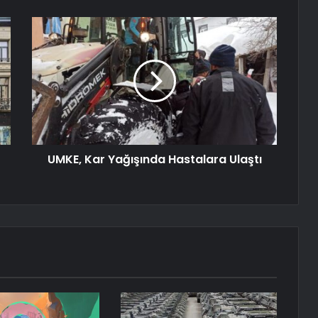
UMKE, Kar Yağışında Hastalara Ulaştı