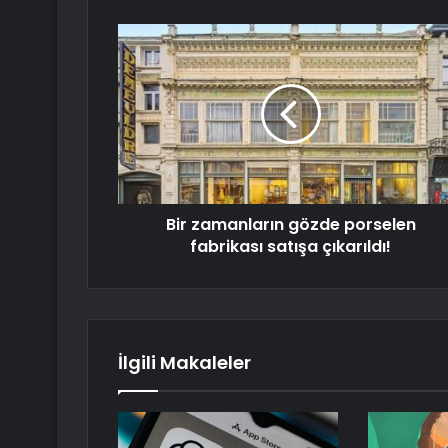
Bir zamanların gözde porselen
fabrikası satışa çıkarıldı!
İlgili Makaleler