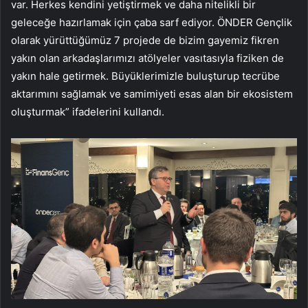
var. Herkes kendini yetiştirmek ve daha nitelikli bir
geleceğe hazırlamak için çaba sarf ediyor. ÖNDER Gençlik
olarak yürüttüğümüz 7 projede de bizim gayemiz fikren
yakın olan arkadaşlarımızı atölyeler vasıtasıyla fiziken de
yakın hale getirmek. Büyüklerimizle buluşturup tecrübe
aktarımını sağlamak ve samimiyeti esas alan bir ekosistem
oluşturmak” ifadelerini kullandı.