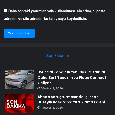
Daha sonraki yorumlarımda kullanılması için adım, e-posta
adresim ve site adresim bu tarayıcıya kaydedilsin.
Son Eklenen
Hyundai Kona’nın Yeni Nesli Sızdırıldı:
Daha Sert Tasarım ve Pleos Connect
Geliyor
Ağustos 8, 2026
Ahbap soruşturmasında iş insanı
Hüseyin Başaran’a tutuklama talebi
Ağustos 8, 2026