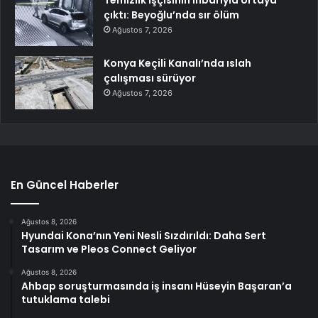
çıktı: Beyoğlu’nda sır ölüm
Ağustos 7, 2026
Konya Keçili Kanalı’nda ıslah
çalışması sürüyor
Ağustos 7, 2026
En Güncel Haberler
Ağustos 8, 2026
Hyundai Kona’nın Yeni Nesli Sızdırıldı: Daha Sert
Tasarım ve Pleos Connect Geliyor
Ağustos 8, 2026
Ahbap soruşturmasında iş insanı Hüseyin Başaran’a
tutuklama talebi