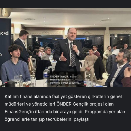
Katılım finans alanında faaliyet gösteren şirketlerin genel
müdürleri ve yöneticileri ÖNDER Gençlik projesi olan
FinansGenç’in iftarında bir araya geldi. Programda yer alan
öğrencilerle tanışıp tecrübelerini paylaştı.