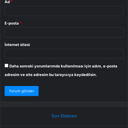
Ad
*
E-posta
*
İnternet sitesi
Daha sonraki yorumlarımda kullanılması için adım, e-posta
adresim ve site adresim bu tarayıcıya kaydedilsin.
Son Eklenen