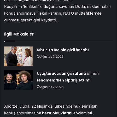
Rusya’nın ‘tehlikeli’ olduğunu savunan Duda, nükleer silah
konuşlandırmaya ilişkin kararın, NATO müttefikleriyle
alınması gerektiğini kaydetti.
İlgili Makaleler
Kıbrıs’ta BM’nin gizli hesabı
Ağustos 7, 2026
Uyuşturucudan gözaltına alınan
fenomen: ‘Ben sipariş ettim’
Ağustos 7, 2026
Andrzej Duda, 22 Nisan’da, ülkesinde nükleer silah
konuşlandırılmasına
hazır olduklarını
söylemişti.