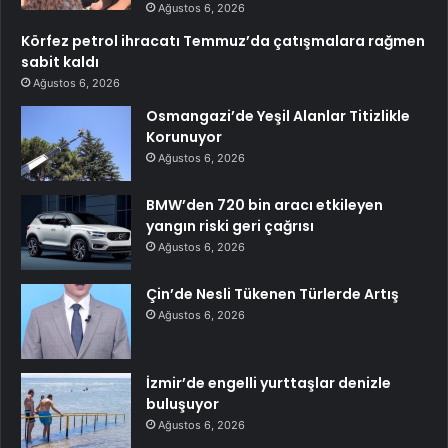
Ağustos 6, 2026
Körfez petrol ihracatı Temmuz’da çatışmalara rağmen
sabit kaldı
Ağustos 6, 2026
Osmangazi’de Yeşil Alanlar Titizlikle
Korunuyor
Ağustos 6, 2026
BMW’den 720 bin aracı etkileyen
yangın riski geri çağrısı
Ağustos 6, 2026
Çin’de Nesli Tükenen Türlerde Artış
Ağustos 6, 2026
İzmir’de engelli yurttaşlar denizle
buluşuyor
Ağustos 6, 2026