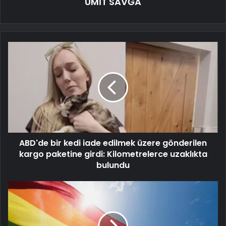
ÜMİT SAVĞA
ABD'de bir kedi iade edilmek üzere gönderilen
kargo paketine girdi: Kilometrelerce uzaklıkta
bulundu