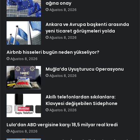
ağına onay
Ağustos 8, 2026
Ankara ve Avrupa başkenti arasında
yeni ticaret görüşmeleri yolda
Ağustos 8, 2026
Airbnb hisseleri bugün neden yükseliyor?
Ağustos 8, 2026
Muğla’da Uyuşturucu Operasyonu
Ağustos 8, 2026
Akıllı telefonlardan sıkılanlara:
Klavyesi değişebilen Sidephone
Ağustos 8, 2026
Lula’dan ABD vergisine karşı 18,5 milyar real kredi
Ağustos 8, 2026