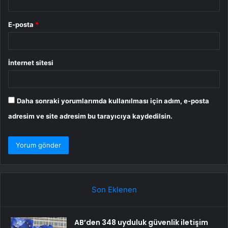
E-posta
*
İnternet sitesi
Daha sonraki yorumlarımda kullanılması için adım, e-posta
adresim ve site adresim bu tarayıcıya kaydedilsin.
Son Eklenen
AB’den 348 uyduluk güvenlik iletişim