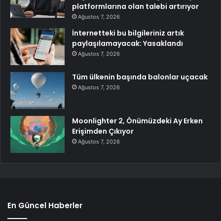
platformlarına olan talebi artırıyor
Ağustos 7, 2026
İnternetteki bu bilgileriniz artık
paylaşılamayacak: Yasaklandı
Ağustos 7, 2026
Tüm ülkenin başında balonlar uçacak
Ağustos 7, 2026
Moonlighter 2, Önümüzdeki Ay Erken
Erişimden Çıkıyor
Ağustos 7, 2026
En Güncel Haberler