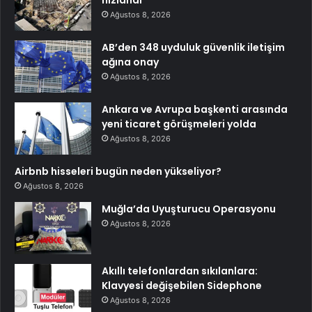
hızlandı
Ağustos 8, 2026
AB’den 348 uyduluk güvenlik iletişim
ağına onay
Ağustos 8, 2026
Ankara ve Avrupa başkenti arasında
yeni ticaret görüşmeleri yolda
Ağustos 8, 2026
Airbnb hisseleri bugün neden yükseliyor?
Ağustos 8, 2026
Muğla’da Uyuşturucu Operasyonu
Ağustos 8, 2026
Akıllı telefonlardan sıkılanlara:
Klavyesi değişebilen Sidephone
Ağustos 8, 2026