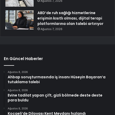
Ağustos 7, 2026
ABD’de ruh sağlığı hizmetlerine
erişimin kısıtlı olması, dijital terapi
platformlarına olan talebi artırıyor
Ağustos 7, 2026
En Güncel Haberler
Ağustos 8, 2026
Ahbap soruşturmasında iş insanı Hüseyin Başaran’a
tutuklama talebi
Ağustos 8, 2026
Evine tadilat yapan çift, gizli bölmede deste deste
para buldu
Ağustos 8, 2026
Kocaeli’de Dilovası Kent Meydanı hızlandı