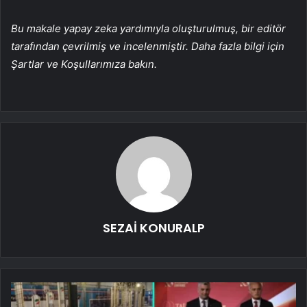
Bu makale yapay zeka yardımıyla oluşturulmuş, bir editör
tarafından çevrilmiş ve incelenmiştir. Daha fazla bilgi için
Şartlar ve Koşullarımıza bakın.
SEZAİ KONURALP