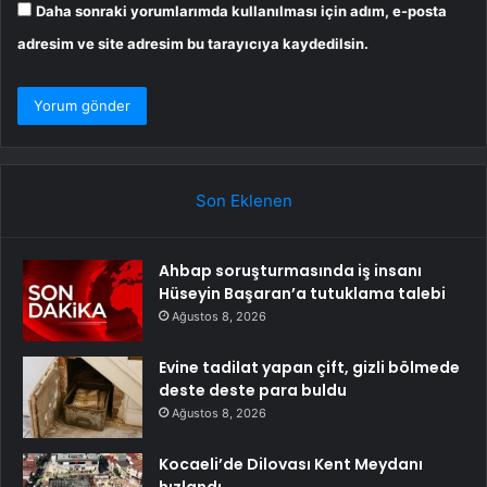
Daha sonraki yorumlarımda kullanılması için adım, e-posta
adresim ve site adresim bu tarayıcıya kaydedilsin.
Son Eklenen
Ahbap soruşturmasında iş insanı
Hüseyin Başaran’a tutuklama talebi
Ağustos 8, 2026
Evine tadilat yapan çift, gizli bölmede
deste deste para buldu
Ağustos 8, 2026
Kocaeli’de Dilovası Kent Meydanı