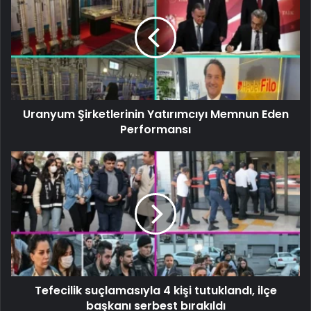
Uranyum Şirketlerinin Yatırımcıyı Memnun Eden
Performansı
Tefecilik suçlamasıyla 4 kişi tutuklandı, ilçe
başkanı serbest bırakıldı