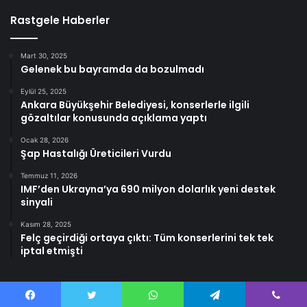
Rastgele Haberler
Mart 30, 2025
Gelenek bu bayramda da bozulmadı
Eylül 25, 2025
Ankara Büyükşehir Belediyesi, konserlerle ilgili
gözaltılar konusunda açıklama yaptı
Ocak 28, 2026
Şap Hastalığı Üreticileri Vurdu
Temmuz 11, 2026
IMF’den Ukrayna’ya 690 milyon dolarlık yeni destek
sinyali
Kasım 28, 2025
Felç geçirdiği ortaya çıktı: Tüm konserlerini tek tek
iptal etmişti