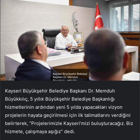
Kayseri Büyükşehir Belediye Başkanı Dr. Memduh
Büyükkılıç, 5 yıllık Büyükşehir Belediye Başkanlığı
hizmetlerinin ardından yeni 5 yılda yapacakları vizyon
projelerin hayata geçirilmesi için ilk talimatlarını verdiğini
belirterek, “Projelerimizle Kayseri’mizi buluşturacağız. Biz
hizmete, çalışmaya aşığız” dedi.