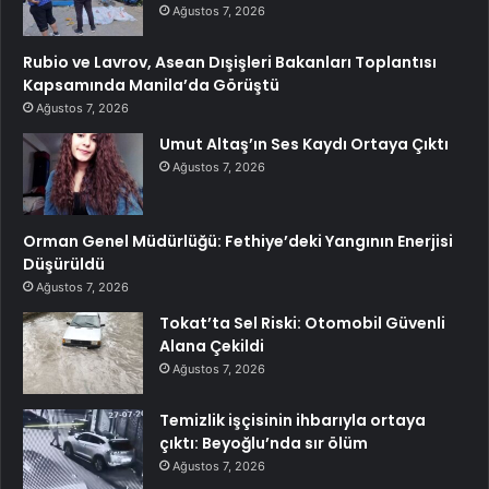
Ağustos 7, 2026
Rubio ve Lavrov, Asean Dışişleri Bakanları Toplantısı
Kapsamında Manila’da Görüştü
Ağustos 7, 2026
Umut Altaş’ın Ses Kaydı Ortaya Çıktı
Ağustos 7, 2026
Orman Genel Müdürlüğü: Fethiye’deki Yangının Enerjisi
Düşürüldü
Ağustos 7, 2026
Tokat’ta Sel Riski: Otomobil Güvenli
Alana Çekildi
Ağustos 7, 2026
Temizlik işçisinin ihbarıyla ortaya
çıktı: Beyoğlu’nda sır ölüm
Ağustos 7, 2026