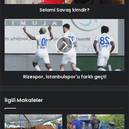
Selami Savaş kimdir?
Rizespor, İstanbulspor'u farklı geçti
İlgili Makaleler