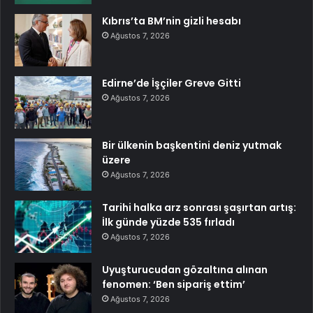
Kıbrıs’ta BM’nin gizli hesabı
Ağustos 7, 2026
Edirne’de İşçiler Greve Gitti
Ağustos 7, 2026
Bir ülkenin başkentini deniz yutmak
üzere
Ağustos 7, 2026
Tarihi halka arz sonrası şaşırtan artış:
İlk günde yüzde 535 fırladı
Ağustos 7, 2026
Uyuşturucudan gözaltına alınan
fenomen: ‘Ben sipariş ettim’
Ağustos 7, 2026