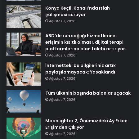
Konya Keçili Kanalı’nda ıslah
çalışması sürüyor
Ağustos 7, 2026
ABD’de ruh sağlığı hizmetlerine
erişimin kısıtlı olması, dijital terapi
platformlarına olan talebi artırıyor
Ağustos 7, 2026
İnternetteki bu bilgileriniz artık
paylaşılamayacak: Yasaklandı
Ağustos 7, 2026
Tüm ülkenin başında balonlar uçacak
Ağustos 7, 2026
Moonlighter 2, Önümüzdeki Ay Erken
Erişimden Çıkıyor
Ağustos 7, 2026