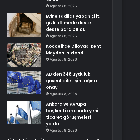
Ağustos 8, 2026
Evine tadilat yapan çift,
gizli bölmede deste
deste para buldu
Ağustos 8, 2026
Kocaeli’de Dilovası Kent
Meydanı hızlandı
Ağustos 8, 2026
AB’den 348 uyduluk
güvenlik iletişim ağına
onay
Ağustos 8, 2026
Ankara ve Avrupa
başkenti arasında yeni
ticaret görüşmeleri
yolda
Ağustos 8, 2026