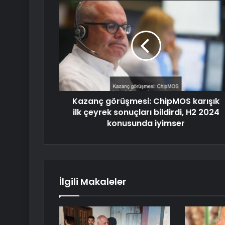
Kazanç görüşmesi: ChipMOS karışık
ilk çeyrek sonuçları bildirdi, H2 2024
konusunda iyimser
İlgili Makaleler