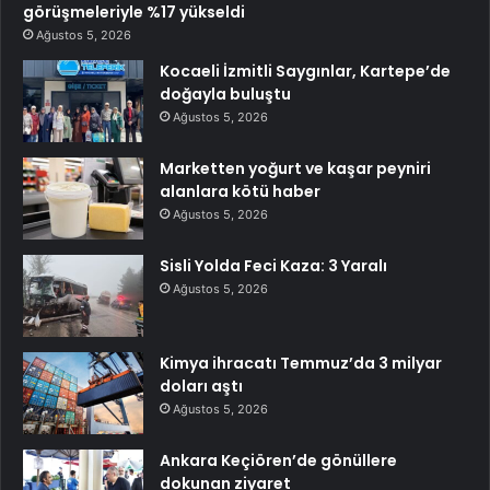
görüşmeleriyle %17 yükseldi
Ağustos 5, 2026
Kocaeli İzmitli Saygınlar, Kartepe’de
doğayla buluştu
Ağustos 5, 2026
Marketten yoğurt ve kaşar peyniri
alanlara kötü haber
Ağustos 5, 2026
Sisli Yolda Feci Kaza: 3 Yaralı
Ağustos 5, 2026
Kimya ihracatı Temmuz’da 3 milyar
doları aştı
Ağustos 5, 2026
Ankara Keçiören’de gönüllere
dokunan ziyaret