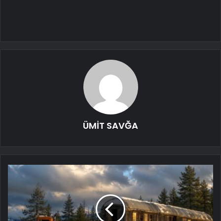
ÜMİT SAVĞA