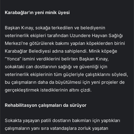
Karabağlar’ın yeni minik üyesi
Başkan Kınay, sokağa terkedilen ve belediyenin
veterinerlik ekipleri tarafından Uzundere Hayvan Sağlığı
Merkezi’ne götürülerek bakımı yapılan köpeklerden birini
Karabağlar Belediyesi adına sahiplendi. Minik köpeğe
“Yonca” ismini verdiklerini belirten Başkan Kınay,
sokaktaki can dostlarının sağlığı ve güvenliği için
veterinerlik ekiplerinin tüm güçleriyle çalıştıklarını söyledi,
bu çalışmaların daha da büyütülmesi için yeni projeler de
gerçekleştirmek istediklerinin altını çizdi.
Rehabilitasyon çalışmaları da sürüyor
Sokakta yaşayan patili dostların bakımları için yaptıkları
çalışmaların yanı sıra vatandaşlara zorluk yaşatan