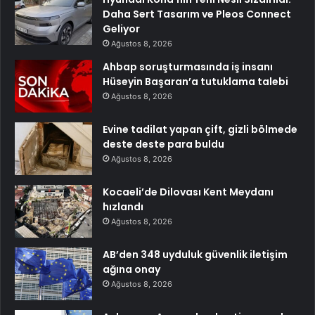
Daha Sert Tasarım ve Pleos Connect
Geliyor
Ağustos 8, 2026
Ahbap soruşturmasında iş insanı
Hüseyin Başaran’a tutuklama talebi
Ağustos 8, 2026
Evine tadilat yapan çift, gizli bölmede
deste deste para buldu
Ağustos 8, 2026
Kocaeli’de Dilovası Kent Meydanı
hızlandı
Ağustos 8, 2026
AB’den 348 uyduluk güvenlik iletişim
ağına onay
Ağustos 8, 2026