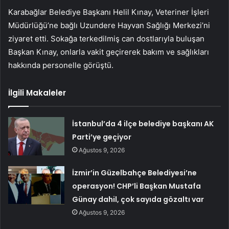
Karabağlar Belediye Başkanı Helil Kınay, Veteriner İşleri
Müdürlüğü’ne bağlı Uzundere Hayvan Sağlığı Merkezi’ni
ziyaret etti. Sokağa terkedilmiş can dostlarıyla buluşan
Başkan Kınay, onlarla vakit geçirerek bakım ve sağlıkları
hakkında personelle görüştü.
İlgili Makaleler
İstanbul’da 4 ilçe belediye başkanı AK
Parti’ye geçiyor
Ağustos 9, 2026
İzmir’in Güzelbahçe Belediyesi’ne
operasyon! CHP’li Başkan Mustafa
Günay dahil, çok sayıda gözaltı var
Ağustos 9, 2026