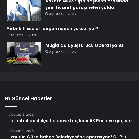
Ankara ve Avrupa başkenti arasında
yeni ticaret görüşmeleri yolda
Ağustos 8, 2026
Airbnb hisseleri bugün neden yükseliyor?
Ağustos 8, 2026
Muğla’da Uyuşturucu Operasyonu
Ağustos 8, 2026
En Güncel Haberler
Ağustos 9, 2026
İstanbul’da 4 ilçe belediye başkanı AK Parti’ye geçiyor
Ağustos 9, 2026
İzmir’in Güzelbahçe Belediyesi’ne operasyon! CHP’li