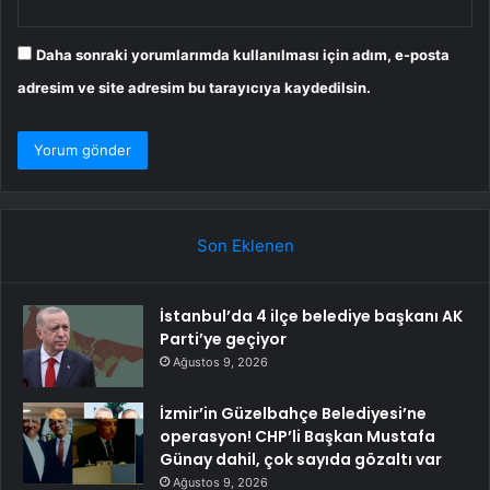
Daha sonraki yorumlarımda kullanılması için adım, e-posta
adresim ve site adresim bu tarayıcıya kaydedilsin.
Son Eklenen
İstanbul’da 4 ilçe belediye başkanı AK
Parti’ye geçiyor
Ağustos 9, 2026
İzmir’in Güzelbahçe Belediyesi’ne
operasyon! CHP’li Başkan Mustafa
Günay dahil, çok sayıda gözaltı var
Ağustos 9, 2026