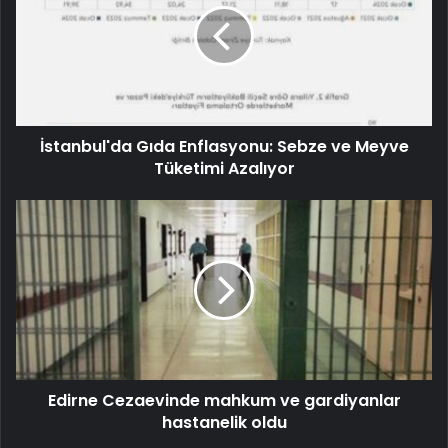
İstanbul'da Gıda Enflasyonu: Sebze ve Meyve
Tüketimi Azalıyor
Edirne Cezaevinde mahkum ve gardiyanlar
hastanelik oldu