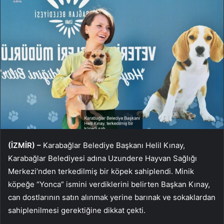
(İZMİR) –
Karabağlar Belediye Başkanı Helil Kınay,
Karabağlar Belediyesi adına Uzundere Hayvan Sağlığı
Merkezi’nden terkedilmiş bir köpek sahiplendi. Minik
köpeğe “Yonca” ismini verdiklerini belirten Başkan Kınay,
can dostlarının satın alınmak yerine barınak ve sokaklardan
sahiplenilmesi gerektiğine dikkat çekti.