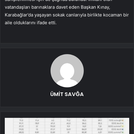
vatandaşları barınaklara davet eden Başkan Kınay,
Karabağlar’da yaşayan sokak canlarıyla birlikte kocaman bir
aile olduklarını ifade etti.
ÜMİT SAVĞA