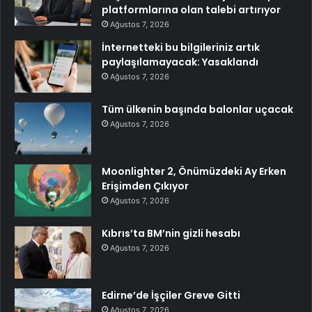
platformlarına olan talebi artırıyor
Ağustos 7, 2026
İnternetteki bu bilgileriniz artık
paylaşılamayacak: Yasaklandı
Ağustos 7, 2026
Tüm ülkenin başında balonlar uçacak
Ağustos 7, 2026
Moonlighter 2, Önümüzdeki Ay Erken
Erişimden Çıkıyor
Ağustos 7, 2026
Kıbrıs’ta BM’nin gizli hesabı
Ağustos 7, 2026
Edirne’de İşçiler Greve Gitti
Ağustos 7, 2026