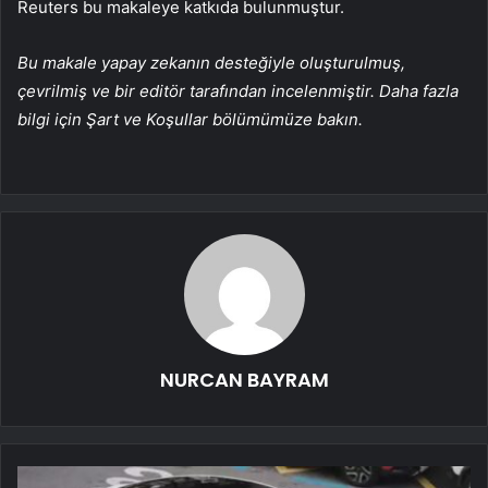
Reuters bu makaleye katkıda bulunmuştur.
Bu makale yapay zekanın desteğiyle oluşturulmuş,
çevrilmiş ve bir editör tarafından incelenmiştir. Daha fazla
bilgi için Şart ve Koşullar bölümümüze bakın.
NURCAN BAYRAM