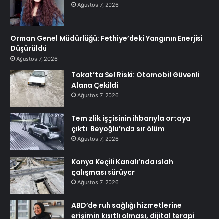
Ağustos 7, 2026
Orman Genel Müdürlüğü: Fethiye’deki Yangının Enerjisi
Düşürüldü
Ağustos 7, 2026
Tokat’ta Sel Riski: Otomobil Güvenli
Alana Çekildi
Ağustos 7, 2026
Temizlik işçisinin ihbarıyla ortaya
çıktı: Beyoğlu’nda sır ölüm
Ağustos 7, 2026
Konya Keçili Kanalı’nda ıslah
çalışması sürüyor
Ağustos 7, 2026
ABD’de ruh sağlığı hizmetlerine
erişimin kısıtlı olması, dijital terapi