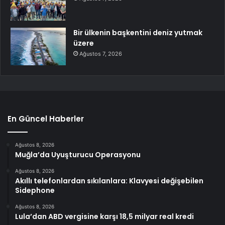
Bir ülkenin başkentini deniz yutmak
üzere
Ağustos 7, 2026
En Güncel Haberler
Ağustos 8, 2026
Muğla’da Uyuşturucu Operasyonu
Ağustos 8, 2026
Akıllı telefonlardan sıkılanlara: Klavyesi değişebilen
Sidephone
Ağustos 8, 2026
Lula’dan ABD vergisine karşı 18,5 milyar real kredi