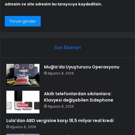
adresim ve site adresim bu tarayıcıya kaydedilsin.
Son Eklenen
Muğla’da Uyuşturucu Operasyonu
Ağustos 8, 2026
Akıllı telefonlardan sıkılanlara:
Klavyesi değişebilen Sidephone
Ağustos 8, 2026
Lula’dan ABD vergisine karşı 18,5 milyar real kredi
Ağustos 8, 2026