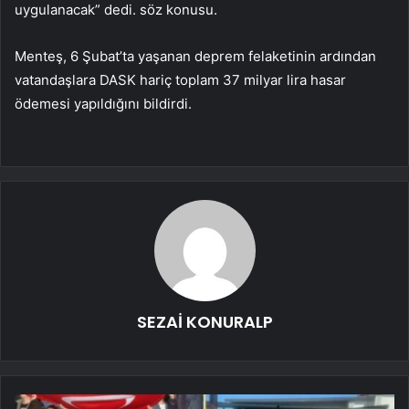
uygulanacak” dedi. söz konusu.
Menteş, 6 Şubat’ta yaşanan deprem felaketinin ardından
vatandaşlara DASK hariç toplam 37 milyar lira hasar
ödemesi yapıldığını bildirdi.
SEZAİ KONURALP