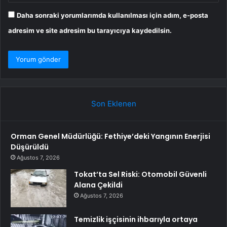
Daha sonraki yorumlarımda kullanılması için adım, e-posta
adresim ve site adresim bu tarayıcıya kaydedilsin.
Son Eklenen
Orman Genel Müdürlüğü: Fethiye’deki Yangının Enerjisi
Düşürüldü
Ağustos 7, 2026
Tokat’ta Sel Riski: Otomobil Güvenli
Alana Çekildi
Ağustos 7, 2026
Temizlik işçisinin ihbarıyla ortaya