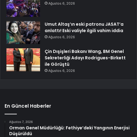
Ağustos 6, 2026
Umut Altaş’ın eski patronu JASAT’a
anlattı! Eski valiyle ilgili vahim iddia
Ağustos 6, 2026
Çin Dışişleri Bakanı Wang, BM Genel
Sekreterliği Adayı Rodrigues-Birkett
ile Görüştü
Ağustos 6, 2026
En Güncel Haberler
Ağustos 7, 2026
Orman Genel Müdürlüğü: Fethiye’deki Yangının Enerjisi
Düşürüldü