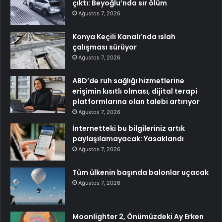
çıktı: Beyoğlu’nda sır ölüm
Ağustos 7, 2026
Konya Keçili Kanalı’nda ıslah
çalışması sürüyor
Ağustos 7, 2026
ABD’de ruh sağlığı hizmetlerine
erişimin kısıtlı olması, dijital terapi
platformlarına olan talebi artırıyor
Ağustos 7, 2026
İnternetteki bu bilgileriniz artık
paylaşılamayacak: Yasaklandı
Ağustos 7, 2026
Tüm ülkenin başında balonlar uçacak
Ağustos 7, 2026
Moonlighter 2, Önümüzdeki Ay Erken