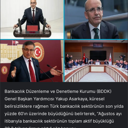
Bankacılık Düzenleme ve Denetleme Kurumu (BDDK)
Genel Başkan Yardımcısı Yakup Asarkaya, küresel
belirsizliklere rağmen Türk bankacılık sektörünün son yılda
yüzde 60’ın üzerinde büyüdüğünü belirterek, “Ağustos ayı
itibarıyla bankacılık sektörünün toplam aktif büyüklüğü