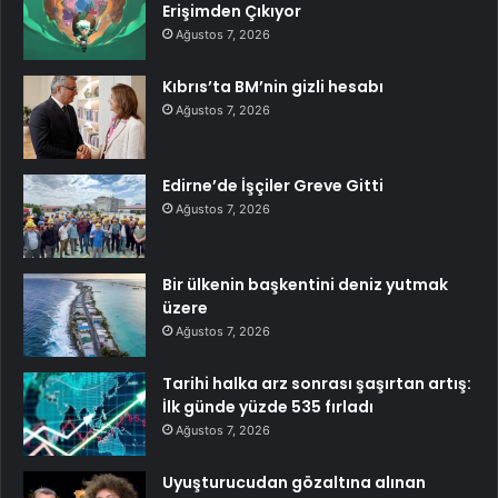
Erişimden Çıkıyor
Ağustos 7, 2026
Kıbrıs’ta BM’nin gizli hesabı
Ağustos 7, 2026
Edirne’de İşçiler Greve Gitti
Ağustos 7, 2026
Bir ülkenin başkentini deniz yutmak
üzere
Ağustos 7, 2026
Tarihi halka arz sonrası şaşırtan artış:
İlk günde yüzde 535 fırladı
Ağustos 7, 2026
Uyuşturucudan gözaltına alınan