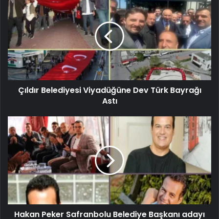
Çıldır Belediyesi Viyadüğüne Dev Türk Bayrağı
Astı
Hakan Peker Safranbolu Belediye Başkanı adayı