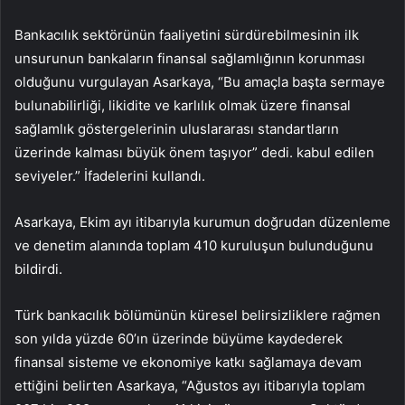
Bankacılık sektörünün faaliyetini sürdürebilmesinin ilk
unsurunun bankaların finansal sağlamlığının korunması
olduğunu vurgulayan Asarkaya, “Bu amaçla başta sermaye
bulunabilirliği, likidite ve karlılık olmak üzere finansal
sağlamlık göstergelerinin uluslararası standartların
üzerinde kalması büyük önem taşıyor” dedi. kabul edilen
seviyeler.” İfadelerini kullandı.
Asarkaya, Ekim ayı itibarıyla kurumun doğrudan düzenleme
ve denetim alanında toplam 410 kuruluşun bulunduğunu
bildirdi.
Türk bankacılık bölümünün küresel belirsizliklere rağmen
son yılda yüzde 60’ın üzerinde büyüme kaydederek
finansal sisteme ve ekonomiye katkı sağlamaya devam
ettiğini belirten Asarkaya, “Ağustos ayı itibarıyla toplam