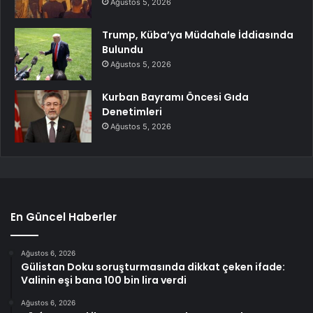
Ağustos 5, 2026
Trump, Küba’ya Müdahale İddiasında
Bulundu
Ağustos 5, 2026
Kurban Bayramı Öncesi Gıda
Denetimleri
Ağustos 5, 2026
En Güncel Haberler
Ağustos 6, 2026
Gülistan Doku soruşturmasında dikkat çeken ifade:
Valinin eşi bana 100 bin lira verdi
Ağustos 6, 2026