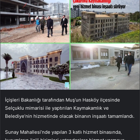
İçişleri Bakanlığı tarafından Muş’un Hasköy ilçesinde
Selçuklu mimarisi ile yaptırılan Kaymakamlık ve
Belediye’nin hizmetinde olacak binanın inşaatı tamamlandı.
Sunay Mahallesi’nde yapılan 3 katlı hizmet binasında,