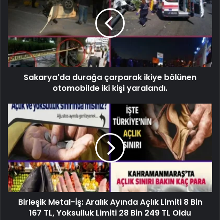
Sakarya'da durağa çarparak ikiye bölünen
otomobilde iki kişi yaralandı.
Birleşik Metal-İş: Aralık Ayında Açlık Limiti 8 Bin
167 TL, Yoksulluk Limiti 28 Bin 249 TL Oldu