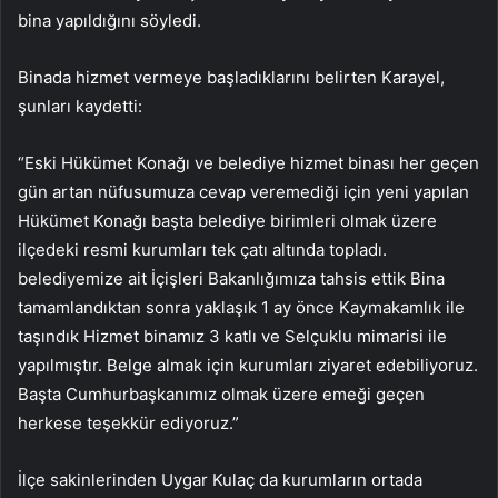
bina yapıldığını söyledi.
Binada hizmet vermeye başladıklarını belirten Karayel,
şunları kaydetti:
“Eski Hükümet Konağı ve belediye hizmet binası her geçen
gün artan nüfusumuza cevap veremediği için yeni yapılan
Hükümet Konağı başta belediye birimleri olmak üzere
ilçedeki resmi kurumları tek çatı altında topladı.
belediyemize ait İçişleri Bakanlığımıza tahsis ettik Bina
tamamlandıktan sonra yaklaşık 1 ay önce Kaymakamlık ile
taşındık Hizmet binamız 3 katlı ve Selçuklu mimarisi ile
yapılmıştır. Belge almak için kurumları ziyaret edebiliyoruz.
Başta Cumhurbaşkanımız olmak üzere emeği geçen
herkese teşekkür ediyoruz.”
İlçe sakinlerinden Uygar Kulaç da kurumların ortada