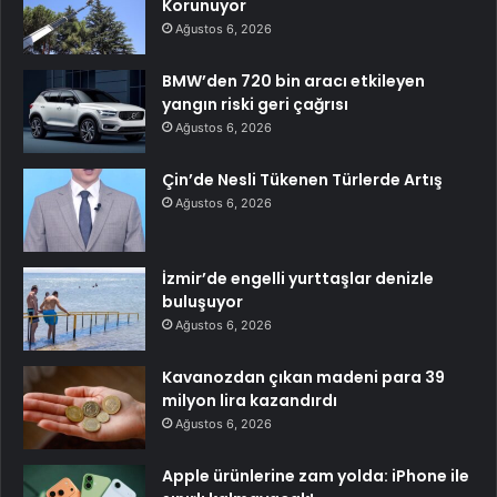
Korunuyor
Ağustos 6, 2026
BMW’den 720 bin aracı etkileyen
yangın riski geri çağrısı
Ağustos 6, 2026
Çin’de Nesli Tükenen Türlerde Artış
Ağustos 6, 2026
İzmir’de engelli yurttaşlar denizle
buluşuyor
Ağustos 6, 2026
Kavanozdan çıkan madeni para 39
milyon lira kazandırdı
Ağustos 6, 2026
Apple ürünlerine zam yolda: iPhone ile