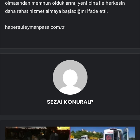
olmasından memnun olduklarını, yeni bina ile herkesin
daha rahat hizmet almaya başladığını ifade etti.
habersuleymanpasa.com.tr
SEZAİ KONURALP