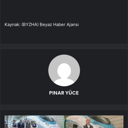
Kaynak: (BYZHA) Beyaz Haber Ajansı
PINAR YÜCE