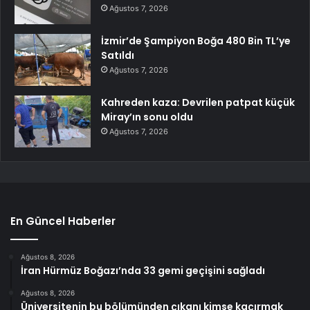
Ağustos 7, 2026
İzmir’de Şampiyon Boğa 480 Bin TL’ye
Satıldı
Ağustos 7, 2026
Kahreden kaza: Devrilen patpat küçük
Miray’ın sonu oldu
Ağustos 7, 2026
En Güncel Haberler
Ağustos 8, 2026
İran Hürmüz Boğazı’nda 33 gemi geçişini sağladı
Ağustos 8, 2026
Üniversitenin bu bölümünden çıkanı kimse kaçırmak