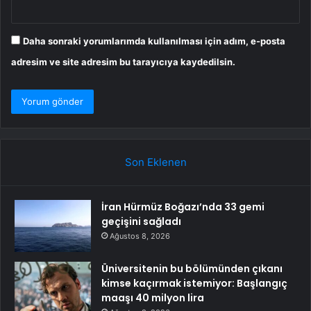
Daha sonraki yorumlarımda kullanılması için adım, e-posta
adresim ve site adresim bu tarayıcıya kaydedilsin.
Son Eklenen
İran Hürmüz Boğazı’nda 33 gemi
geçişini sağladı
Ağustos 8, 2026
Üniversitenin bu bölümünden çıkanı
kimse kaçırmak istemiyor: Başlangıç
maaşı 40 milyon lira