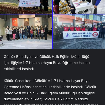
Gölcük Belediyesi ve Gölcük Halk Eğitim Müdürlüğü
işbirliğiyle; 1-7 Haziran Hayat Boyu Öğrenme Haftası
etkinlikleri başladı.
Kültür-Sanat kenti Gölcük’te 1-7 Haziran Hayat Boyu
Öğrenme Haftası sanat dolu etkinliklerle başladı. Gölcük
Belediyesi ve Gölcük Halk Eğitim Müdürlüğü işbirliğiyle
düzenlenen etkinlikler; Gölcük Halk Eğitim Merkezi