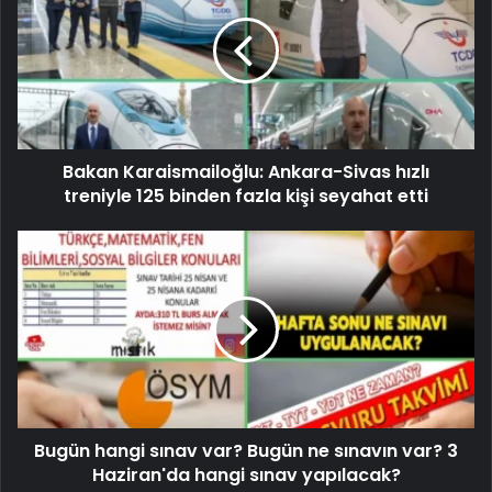
Bakan Karaismailoğlu: Ankara-Sivas hızlı
treniyle 125 binden fazla kişi seyahat etti
Bugün hangi sınav var? Bugün ne sınavın var? 3
Haziran'da hangi sınav yapılacak?