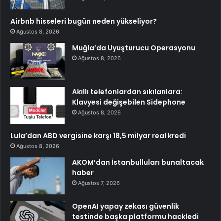
Airbnb hisseleri bugün neden yükseliyor?
Ağustos 8, 2026
Muğla’da Uyuşturucu Operasyonu
Ağustos 8, 2026
Akıllı telefonlardan sıkılanlara:
Klavyesi değişebilen Sidephone
Ağustos 8, 2026
Lula’dan ABD vergisine karşı 18,5 milyar real kredi
Ağustos 8, 2026
AKOM’dan İstanbulluları bunaltacak
haber
Ağustos 7, 2026
OpenAI yapay zekası güvenlik
testinde başka platformu hackledi