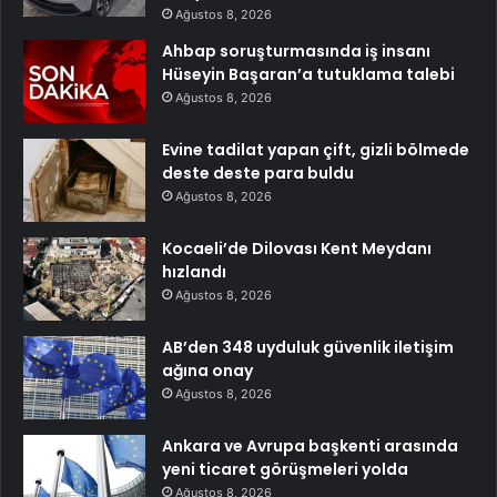
Ağustos 8, 2026
Ahbap soruşturmasında iş insanı
Hüseyin Başaran’a tutuklama talebi
Ağustos 8, 2026
Evine tadilat yapan çift, gizli bölmede
deste deste para buldu
Ağustos 8, 2026
Kocaeli’de Dilovası Kent Meydanı
hızlandı
Ağustos 8, 2026
AB’den 348 uyduluk güvenlik iletişim
ağına onay
Ağustos 8, 2026
Ankara ve Avrupa başkenti arasında
yeni ticaret görüşmeleri yolda
Ağustos 8, 2026