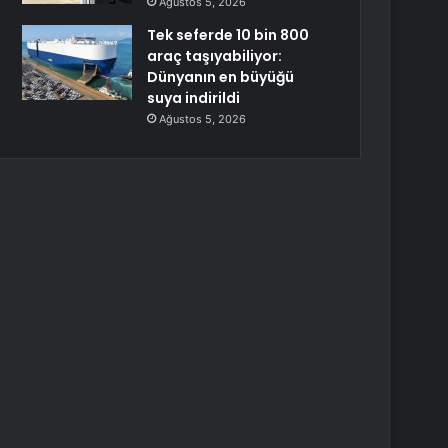
Ağustos 5, 2026
Tek seferde 10 bin 800
araç taşıyabiliyor:
Dünyanın en büyüğü
suya indirildi
Ağustos 5, 2026