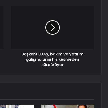
Başkent EDAŞ, bakım ve yatırım
çalışmalarını hız kesmeden
sürdürüyor