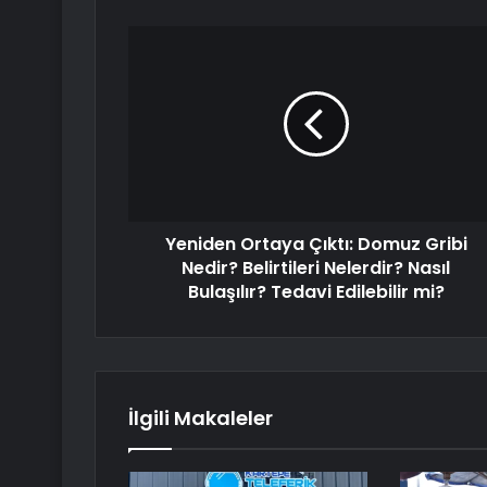
Yeniden Ortaya Çıktı: Domuz Gribi
Nedir? Belirtileri Nelerdir? Nasıl
Bulaşılır? Tedavi Edilebilir mi?
İlgili Makaleler