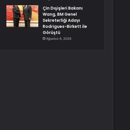
Çin Dışişleri Bakanı
Wang, BM Genel
Sekreterliği Adayı
Rodrigues-Birkett ile
Görüştü
Ağustos 6, 2026