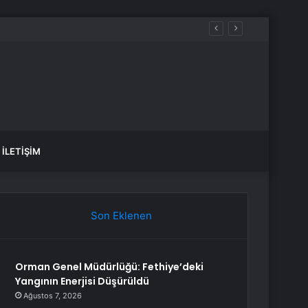
İLETIŞIM
Son Eklenen
Orman Genel Müdürlüğü: Fethiye’deki
Yangının Enerjisi Düşürüldü
Ağustos 7, 2026