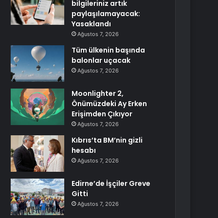
bilgileriniz artık
paylaşılamayacak:
Yasaklandı
Ağustos 7, 2026
Tüm ülkenin başında
balonlar uçacak
Ağustos 7, 2026
Moonlighter 2,
Önümüzdeki Ay Erken
Erişimden Çıkıyor
Ağustos 7, 2026
Kıbrıs’ta BM’nin gizli
hesabı
Ağustos 7, 2026
Edirne’de İşçiler Greve
Gitti
Ağustos 7, 2026