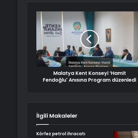
Malatya Kent Konseyi ‘Hamit
Fendoğlu' Anısına Program düzenledi
İlgili Makaleler
Körfez petrol ihracatı