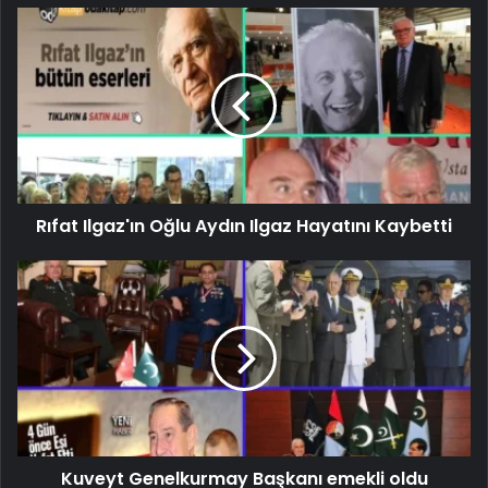
Rıfat Ilgaz'ın Oğlu Aydın Ilgaz Hayatını Kaybetti
Kuveyt Genelkurmay Başkanı emekli oldu