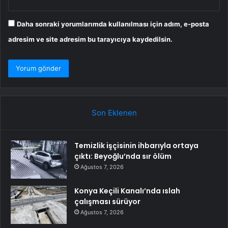
Daha sonraki yorumlarımda kullanılması için adım, e-posta
adresim ve site adresim bu tarayıcıya kaydedilsin.
Son Eklenen
Temizlik işçisinin ihbarıyla ortaya
çıktı: Beyoğlu’nda sır ölüm
Ağustos 7, 2026
Konya Keçili Kanalı’nda ıslah
çalışması sürüyor
Ağustos 7, 2026