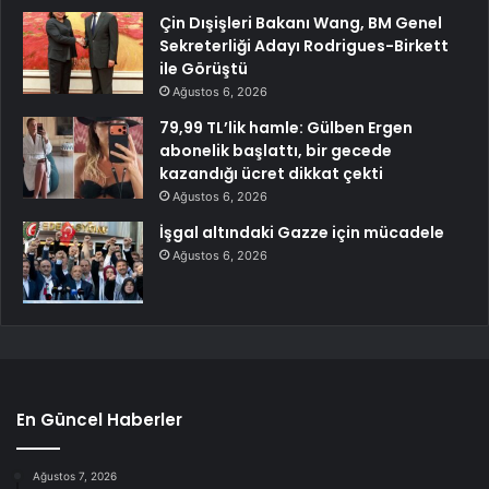
Çin Dışişleri Bakanı Wang, BM Genel
Sekreterliği Adayı Rodrigues-Birkett
ile Görüştü
Ağustos 6, 2026
79,99 TL’lik hamle: Gülben Ergen
abonelik başlattı, bir gecede
kazandığı ücret dikkat çekti
Ağustos 6, 2026
İşgal altındaki Gazze için mücadele
Ağustos 6, 2026
En Güncel Haberler
Ağustos 7, 2026