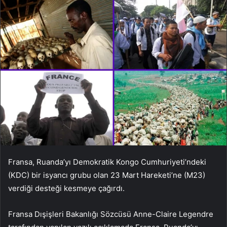
Fransa, Ruanda’yı Demokratik Kongo Cumhuriyeti’ndeki
(KDC) bir isyancı grubu olan 23 Mart Hareketi’ne (M23)
verdiği desteği kesmeye çağırdı.
Fransa Dışişleri Bakanlığı Sözcüsü Anne-Claire Legendre