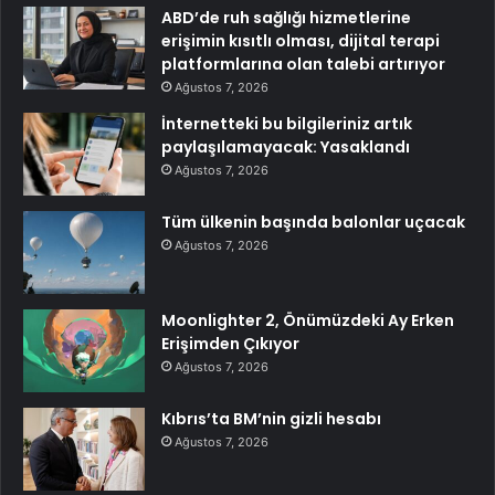
ABD’de ruh sağlığı hizmetlerine
erişimin kısıtlı olması, dijital terapi
platformlarına olan talebi artırıyor
Ağustos 7, 2026
İnternetteki bu bilgileriniz artık
paylaşılamayacak: Yasaklandı
Ağustos 7, 2026
Tüm ülkenin başında balonlar uçacak
Ağustos 7, 2026
Moonlighter 2, Önümüzdeki Ay Erken
Erişimden Çıkıyor
Ağustos 7, 2026
Kıbrıs’ta BM’nin gizli hesabı
Ağustos 7, 2026