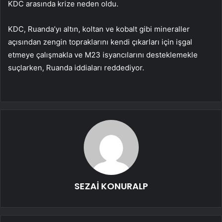
KDC arasında krize neden oldu.
KDC, Ruanda’yı altın, koltan ve kobalt gibi mineraller
açısından zengin topraklarını kendi çıkarları için işgal
etmeye çalışmakla ve M23 isyancılarını desteklemekle
suçlarken, Ruanda iddiaları reddediyor.
SEZAİ KONURALP