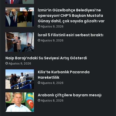
İzmir’in Güzelbahçe Belediyesi’ne
operasyon! CHP’li Başkan Mustafa
Günay dahil, çok sayıda gözaltı var
Ağustos 9, 2026
İsrail 5 Filistinli esiri serbest bıraktı
Ağustos 9, 2026
Naip Barajı’ndaki Su Seviyesi Artış Gösterdi
Ağustos 9, 2026
Kilis’te Kurbanlık Pazarında
Hareketlilik
Ağustos 8, 2026
Arabanlı çiftçilere bayram mesajı
Ağustos 8, 2026