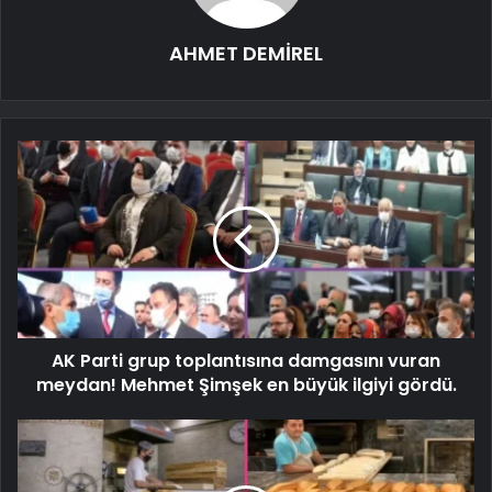
AHMET DEMİREL
AK Parti grup toplantısına damgasını vuran
meydan! Mehmet Şimşek en büyük ilgiyi gördü.