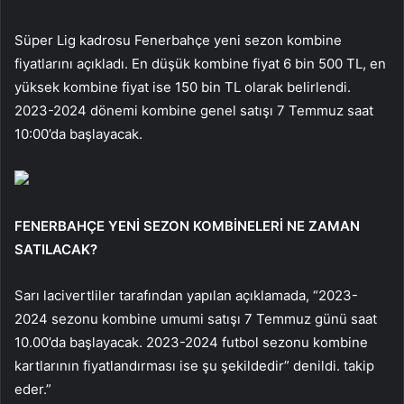
Süper Lig kadrosu Fenerbahçe yeni sezon kombine
fiyatlarını açıkladı. En düşük kombine fiyat 6 bin 500 TL, en
yüksek kombine fiyat ise 150 bin TL olarak belirlendi.
2023-2024 dönemi kombine genel satışı 7 Temmuz saat
10:00’da başlayacak.
FENERBAHÇE YENİ SEZON KOMBİNELERİ NE ZAMAN
SATILACAK?
Sarı lacivertliler tarafından yapılan açıklamada, “2023-
2024 sezonu kombine umumi satışı 7 Temmuz günü saat
10.00’da başlayacak. 2023-2024 futbol sezonu kombine
kartlarının fiyatlandırması ise şu şekildedir” denildi. takip
eder.”