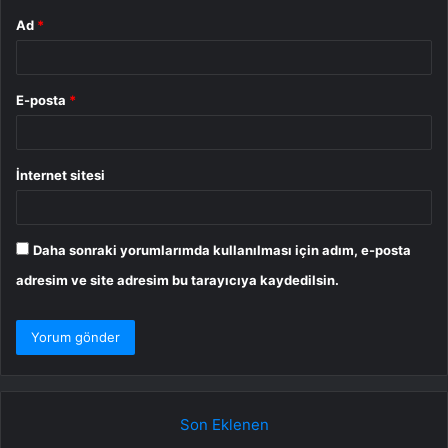
Ad
*
E-posta
*
İnternet sitesi
Daha sonraki yorumlarımda kullanılması için adım, e-posta
adresim ve site adresim bu tarayıcıya kaydedilsin.
Son Eklenen