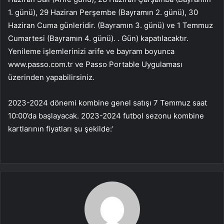
1. günü), 29 Haziran Perşembe (Bayramın 2. günü), 30
Haziran Cuma günleridir. (Bayramın 3. günü) ve 1 Temmuz
Cumartesi (Bayramın 4. günü). . Gün) kapatılacaktır.
Yenileme işlemlerinizi arife ve bayram boyunca
www.passo.com.tr ve Passo Portable Uygulaması
üzerinden yapabilirsiniz.
2023-2024 dönemi kombine genel satışı 7 Temmuz saat
10:00’da başlayacak. 2023-2024 futbol sezonu kombine
kartlarının fiyatları şu şekilde:’